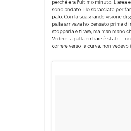
perché era l'ultimo minuto. L'area e
sono andato. Ho sbracciato per far
palo. Con la sua grande visione di 
palla arrivava ho pensato prima di 
stopparla e tirare, ma man mano che
Vedere la palla entrare è stato… n
correre verso la curva, non vedevo i