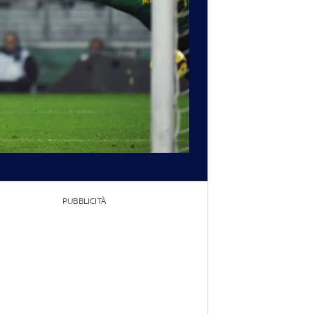
PUBBLICITÀ