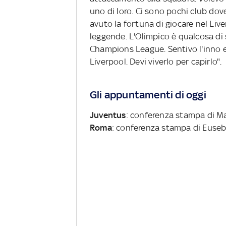
uno di loro. Ci sono pochi club dove 
avuto la fortuna di giocare nel Live
leggende. L'Olimpico è qualcosa di s
Champions League. Sentivo l'inno 
Liverpool. Devi viverlo per capirlo".
Gli appuntamenti di oggi
Juventus
: conferenza stampa di Mas
Roma
: conferenza stampa di Eusebi