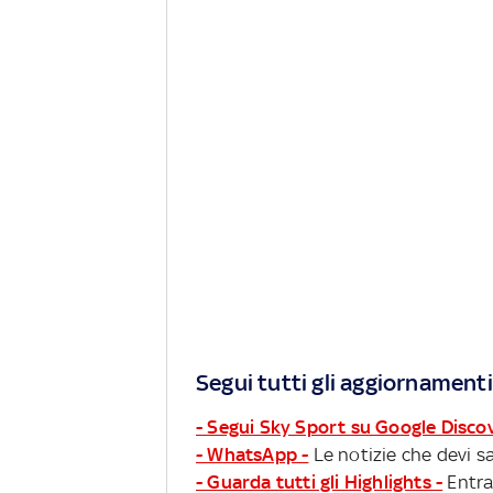
Segui tutti gli aggiornamenti
- Segui Sky Sport su Google Disco
- WhatsApp -
Le notizie che devi sa
- Guarda tutti gli Highlights -
Entra