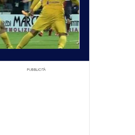
PUBBLICITÀ