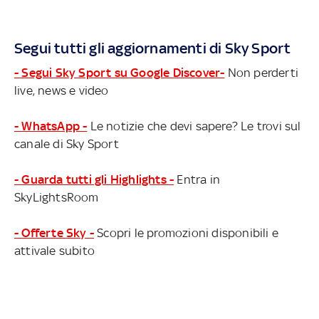
Segui tutti gli aggiornamenti di Sky Sport
- Segui Sky Sport su Google Discover-
Non perderti
live, news e video
- WhatsApp -
Le notizie che devi sapere? Le trovi sul
canale di Sky Sport
- Guarda tutti gli Highlights -
Entra in
SkyLightsRoom
- Offerte Sky -
Scopri le promozioni disponibili e
attivale subito