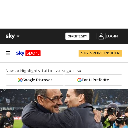
LOGIN
OFFERTE SKY
SKY SPORT INSIDER
News e Highlights, tutto live: seguici su
Google Discover
Fonti Preferite