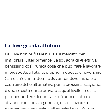
La Juve guarda al futuro
La Juve non può fare nulla sul mercato per
migliorarsi ulteriormente. La squadra di Allegri va
benissimo così, l’unica cosa che puoi fare è lavorare
in prospettiva futura, proprio in questa chiave Emre
Can è un’ottima idea. La Juventus deve iniziare a
costruire delle alternative per la prossima stagione,
è una società ormai arrivata a quel livello in cui si
può permettere di non fare più un mercato in
affanno e in corsa a gennaio, ma di iniziare a
programmare con calma gli acquisti per il futuro,