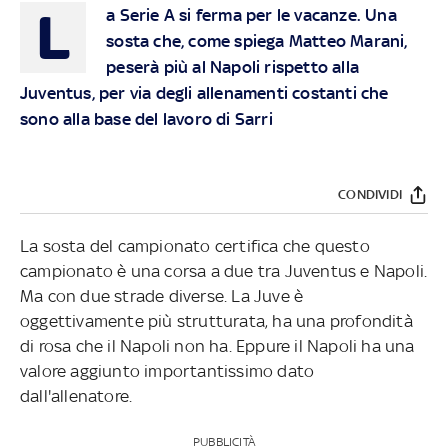
L
a Serie A si ferma per le vacanze. Una
sosta che, come spiega Matteo Marani,
peserà più al Napoli rispetto alla
Juventus, per via degli allenamenti costanti che
sono alla base del lavoro di Sarri
CONDIVIDI
La sosta del campionato certifica che questo
campionato è una corsa a due tra Juventus e Napoli.
Ma con due strade diverse. La Juve è
oggettivamente più strutturata, ha una profondità
di rosa che il Napoli non ha. Eppure il Napoli ha una
valore aggiunto importantissimo dato
dall'allenatore.
PUBBLICITÀ