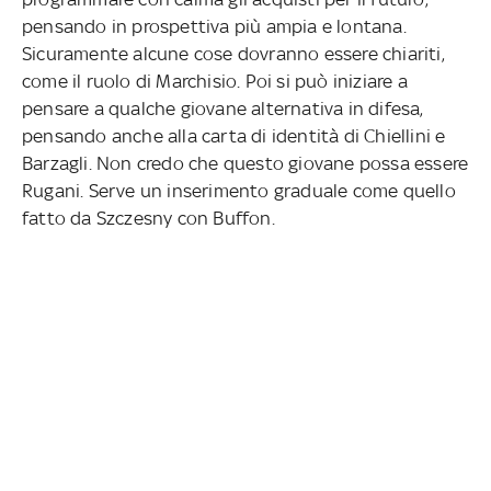
pensando in prospettiva più ampia e lontana.
Sicuramente alcune cose dovranno essere chiariti,
come il ruolo di Marchisio. Poi si può iniziare a
pensare a qualche giovane alternativa in difesa,
pensando anche alla carta di identità di Chiellini e
Barzagli. Non credo che questo giovane possa essere
Rugani. Serve un inserimento graduale come quello
fatto da Szczesny con Buffon.