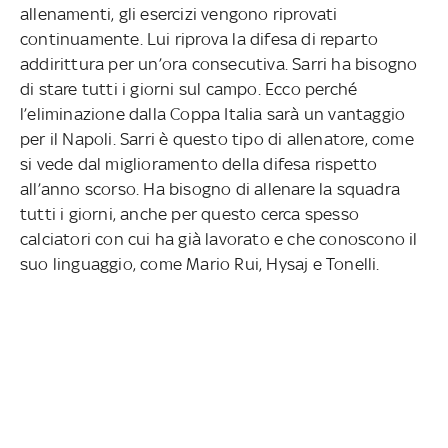
allenamenti, gli esercizi vengono riprovati
continuamente. Lui riprova la difesa di reparto
addirittura per un’ora consecutiva. Sarri ha bisogno
di stare tutti i giorni sul campo. Ecco perché
l’eliminazione dalla Coppa Italia sarà un vantaggio
per il Napoli. Sarri è questo tipo di allenatore, come
si vede dal miglioramento della difesa rispetto
all’anno scorso. Ha bisogno di allenare la squadra
tutti i giorni, anche per questo cerca spesso
calciatori con cui ha già lavorato e che conoscono il
suo linguaggio, come Mario Rui, Hysaj e Tonelli.