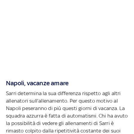
Napoli, vacanze amare
Sarri determina la sua differenza rispetto agli altri
allenatori sull’allenamento. Per questo motivo al
Napoli peseranno di più questi giorni di vacanza. La
squadra azzurra è fatta di automatismi. Chi ha avuto
la possibilità di vedere gli allenamenti di Sarri è
rimasto colpito dalla ripetitività costante dei suoi