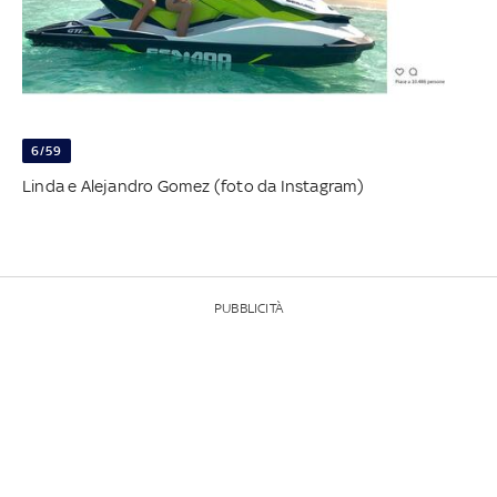
6/59
Linda e Alejandro Gomez (foto da Instagram)
PUBBLICITÀ