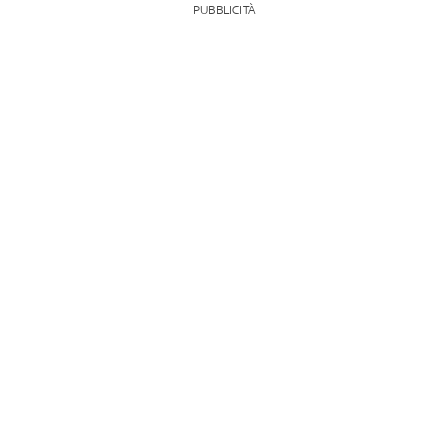
PUBBLICITÀ