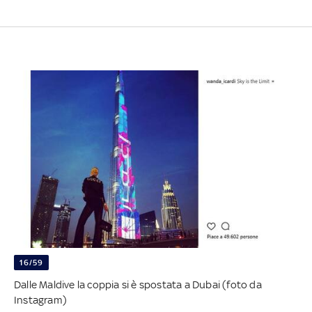
16/59
Dalle Maldive la coppia si è spostata a Dubai (foto da
Instagram)