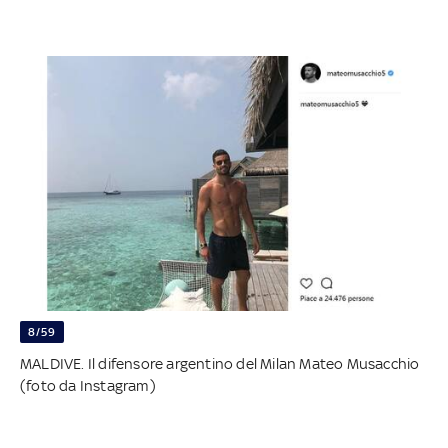
8/59
MALDIVE. Il difensore argentino del Milan Mateo Musacchio
(foto da Instagram)