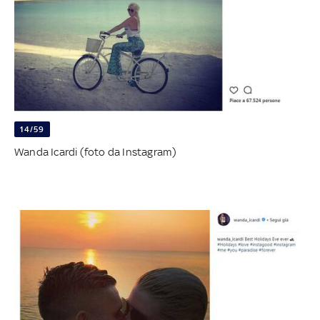
14/59
Wanda Icardi (foto da Instagram)