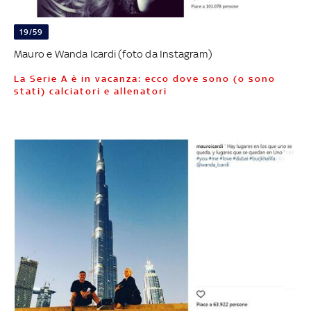
19/59
Mauro e Wanda Icardi (foto da Instagram)
La Serie A è in vacanza: ecco dove sono (o sono
stati) calciatori e allenatori