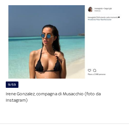
9/59
Irene Gonzalez, compagna di Musacchio (foto da
Instagram)