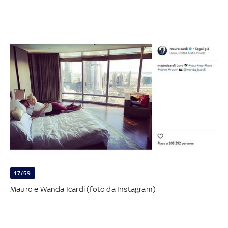
17/59
Mauro e Wanda Icardi (foto da Instagram)