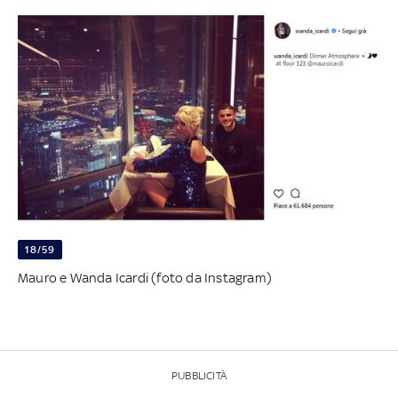
18/59
Mauro e Wanda Icardi (foto da Instagram)
PUBBLICITÀ