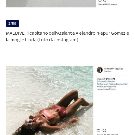
2/59
MALDIVE. Il capitano dell'Atalanta Alejandro "Papu" Gomez e
la moglie Linda (foto da Instagram)