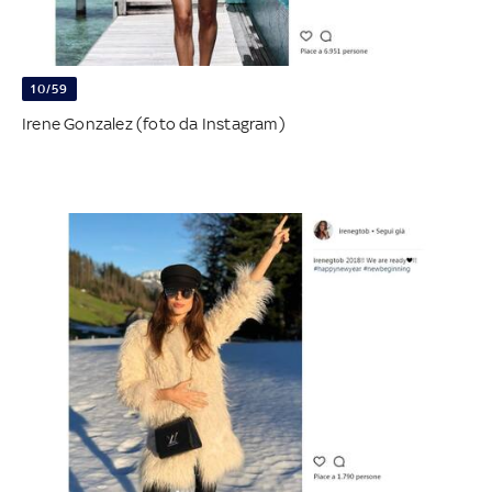
10/59
Irene Gonzalez (foto da Instagram)