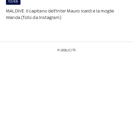
12/59
MALDIVE. Il capitano dell'Inter Mauro Icardi e la moglie
Wanda (foto da Instagram)
PUBBLICITÀ