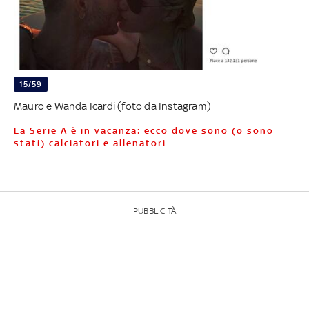
15/59
Mauro e Wanda Icardi (foto da Instagram)
La Serie A è in vacanza: ecco dove sono (o sono
stati) calciatori e allenatori
PUBBLICITÀ