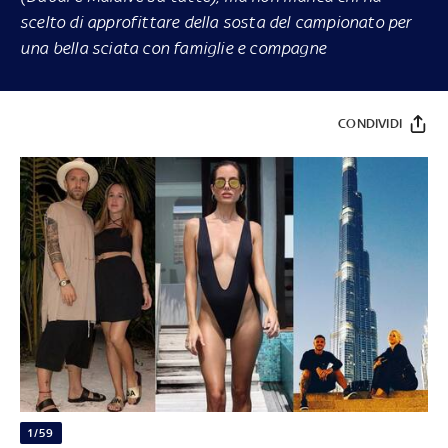
scelto di approfittare della sosta del campionato per
una bella sciata con famiglie e compagne
CONDIVIDI
1/59