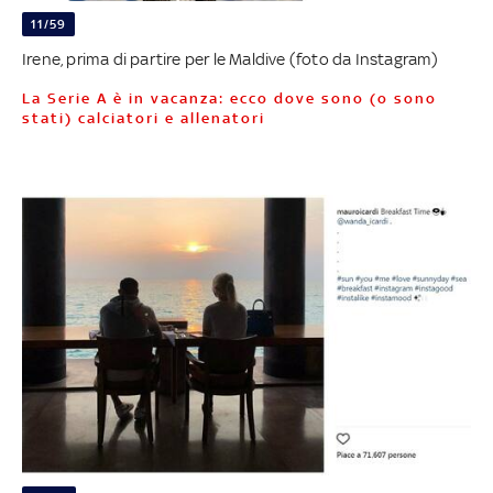
11/59
Irene, prima di partire per le Maldive (foto da Instagram)
La Serie A è in vacanza: ecco dove sono (o sono
stati) calciatori e allenatori