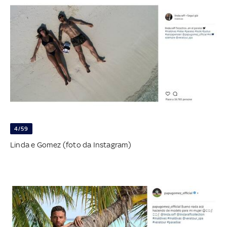
4/59
Linda e Gomez (foto da Instagram)