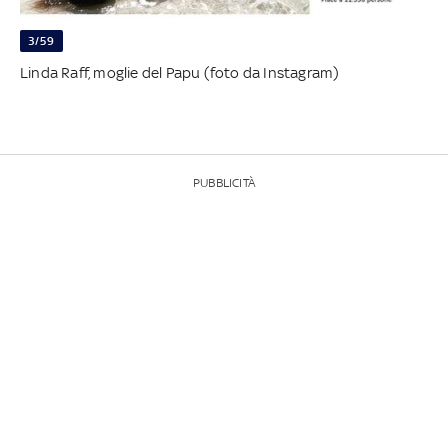
3/59
Linda Raff, moglie del Papu (foto da Instagram)
PUBBLICITÀ