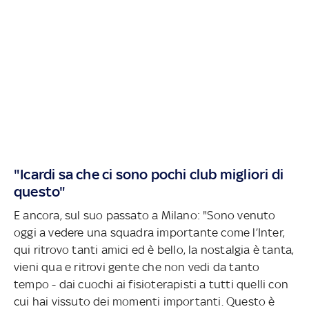
"Icardi sa che ci sono pochi club migliori di
questo"
E ancora, sul suo passato a Milano: "Sono venuto
oggi a vedere una squadra importante come l’Inter,
qui ritrovo tanti amici ed è bello, la nostalgia è tanta,
vieni qua e ritrovi gente che non vedi da tanto
tempo - dai cuochi ai fisioterapisti a tutti quelli con
cui hai vissuto dei momenti importanti. Questo è