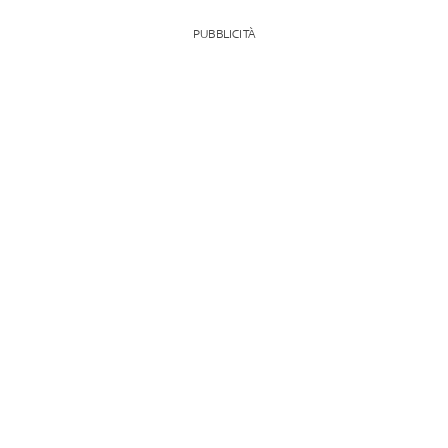
PUBBLICITÀ