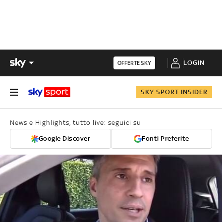
LOGIN
OFFERTE SKY
SKY SPORT INSIDER
News e Highlights, tutto live: seguici su
Google Discover
Fonti Preferite