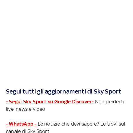
Segui tutti gli aggiornamenti di Sky Sport
- Segui Sky Sport su Google Discover-
Non perderti
live, news e video
- WhatsApp -
Le notizie che devi sapere? Le trovi sul
canale di Sky Sport