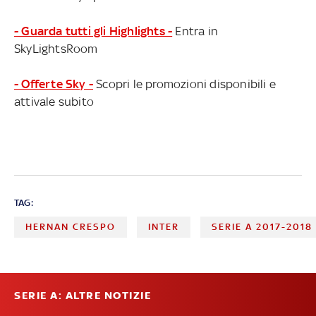
- Guarda tutti gli Highlights -
Entra in
SkyLightsRoom
- Offerte Sky -
Scopri le promozioni disponibili e
attivale subito
TAG:
HERNAN CRESPO
INTER
SERIE A 2017-2018
SERIE A: ALTRE NOTIZIE