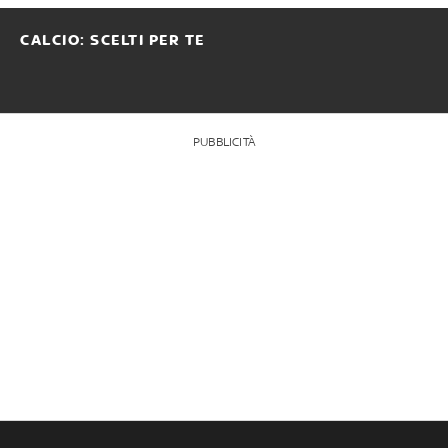
CALCIO: SCELTI PER TE
PUBBLICITÀ