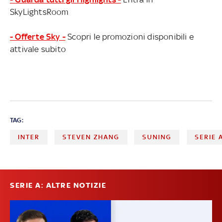
SkyLightsRoom
- Offerte Sky -
Scopri le promozioni disponibili e
attivale subito
TAG:
INTER
STEVEN ZHANG
SUNING
SERIE 
SERIE A: ALTRE NOTIZIE