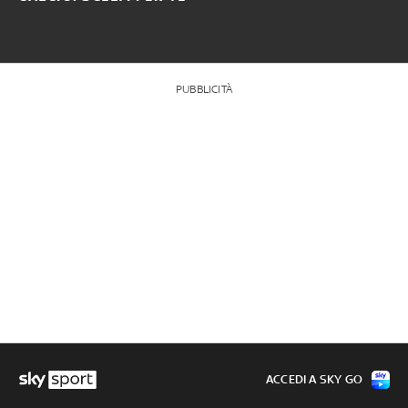
PUBBLICITÀ
ACCEDI A SKY GO