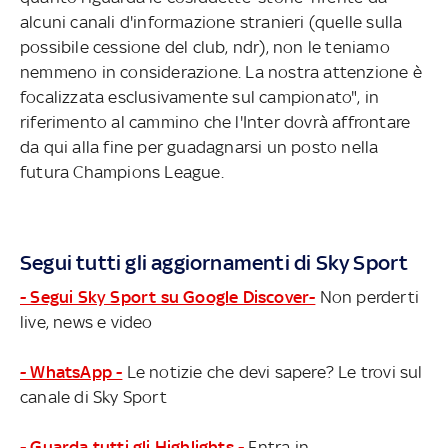
alcuni canali d'informazione stranieri (quelle sulla
possibile cessione del club, ndr), non le teniamo
nemmeno in considerazione. La nostra attenzione è
focalizzata esclusivamente sul campionato", in
riferimento al cammino che l'Inter dovrà affrontare
da qui alla fine per guadagnarsi un posto nella
futura Champions League.
Segui tutti gli aggiornamenti di Sky Sport
- Segui Sky Sport su Google Discover-
Non perderti
live, news e video
- WhatsApp -
Le notizie che devi sapere? Le trovi sul
canale di Sky Sport
- Guarda tutti gli Highlights -
Entra in