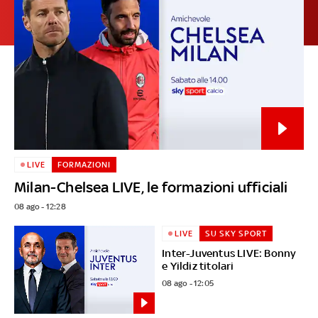
LIVE
FORMAZIONI
Milan-Chelsea LIVE, le formazioni ufficiali
08 ago - 12:28
LIVE
SU SKY SPORT
Inter-Juventus LIVE: Bonny
e Yildiz titolari
08 ago - 12:05