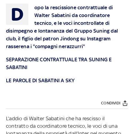
D
opo la rescissione contrattuale di
Walter Sabatini da coordinatore
tecnico, e le voci incontrollate di
disimpegno e lontananza del Gruppo Suning dal
club, il figlio del patron Jindong su Instagram
rasserena i "compagni nerazzurri"
SEPARAZIONE CONTRATTUALE TRA SUNING E
SABATINI
LE PAROLE DI SABATINI A SKY
CONDIVIDI
L’addio di Walter Sabatini che ha rescisso il
contratto da coordinatore tecnico, le voci di una
lontananza della proprietà dall’Inter nel momento