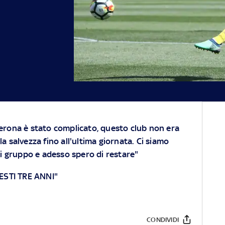
Verona è stato complicato, questo club non era
la salvezza fino all'ultima giornata. Ci siamo
 di gruppo e adesso spero di restare"
ESTI TRE ANNI"
CONDIVIDI