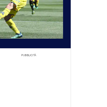
PUBBLICITÀ