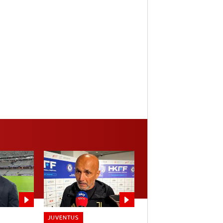
JUVENTUS