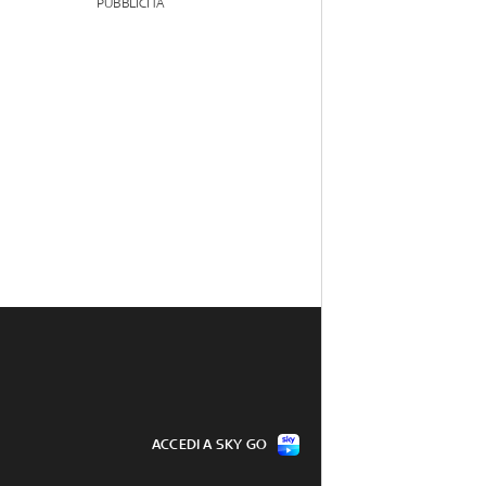
PUBBLICITÀ
ACCEDI A SKY GO