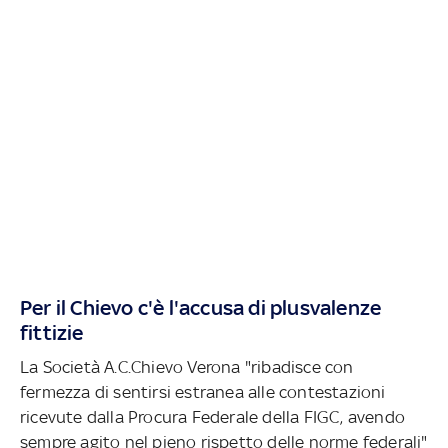
Per il Chievo c'è l'accusa di plusvalenze
fittizie
La Società A.C.Chievo Verona "ribadisce con
fermezza di sentirsi estranea alle contestazioni
ricevute dalla Procura Federale della FIGC, avendo
sempre agito nel pieno rispetto delle norme federali"