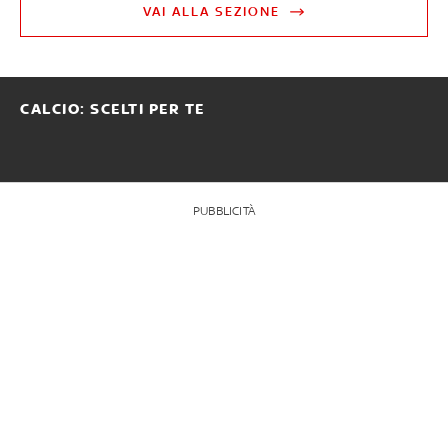
VAI ALLA SEZIONE
CALCIO: SCELTI PER TE
PUBBLICITÀ