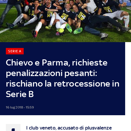
SERIE A
Chievo e Parma, richieste
penalizzazioni pesanti:
rischiano la retrocessione in
Serie B
16 lug 2018 - 15:59
l club veneto, accusato di plusvalenze