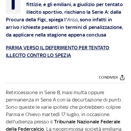
I
fittizie, e gli emiliani, a giudizio per tentato
illecito sportivo, rischiano la Serie A: dalla
Procura della Figc, spiega l'
Ansa
, sono infatti in
arrivo richieste pesanti in termini di penalizzazione,
da applicare nella stagione appena conclusa
PARMA VERSO IL DEFERIMENTO PER TENTATO
ILLECITO CONTRO LO SPEZIA
CONDIVIDI
Retrocessione in Serie B, maxi multa oppure
permanenza in Serie A con la decurtazione di punti.
Sono queste le varie ipotesi che potrebbero colpire
Parma e Chievo martedì 17 luglio, in occasione
dell'udienza presso il
Tribunale Nazionale Federale
della Federcalcio
. La neopromossa società emiliana