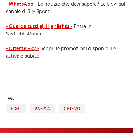
- WhatsApp -
Le notizie che devi sapere? Le trovi sul
canale di Sky Sport
- Guarda tutti gli Highlights -
Entra in
SkyLightsRoom
- Offerte Sky -
Scopri le promozioni disponibili e
attivale subito
TAG:
FIGC
PARMA
CHIEVO