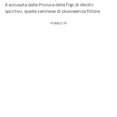
è accusata dalla Procura della Figc di illecito
sportivo, quella veronese di plusvalenza fittizie.
PUBBLICITÀ