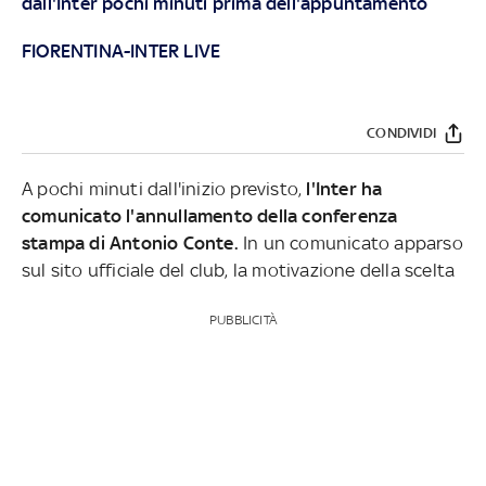
dall'Inter pochi minuti prima dell'appuntamento
FIORENTINA-INTER LIVE
CONDIVIDI
A pochi minuti dall'inizio previsto,
l'Inter ha
comunicato l'annullamento della conferenza
stampa di Antonio Conte.
In un comunicato apparso
sul sito ufficiale del club, la motivazione della scelta
PUBBLICITÀ