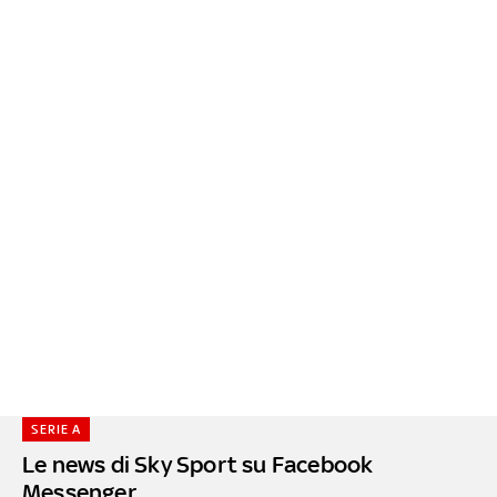
SERIE A
Le news di Sky Sport su Facebook
Messenger