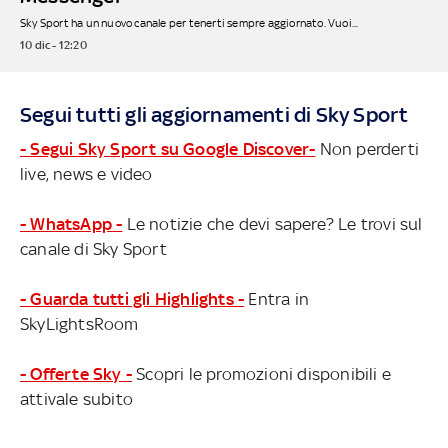
Sky Sport ha un nuovo canale per tenerti sempre aggiornato. Vuoi...
10 dic - 12:20
Segui tutti gli aggiornamenti di Sky Sport
- Segui Sky Sport su Google Discover-
Non perderti
live, news e video
- WhatsApp -
Le notizie che devi sapere? Le trovi sul
canale di Sky Sport
- Guarda tutti gli Highlights -
Entra in
SkyLightsRoom
- Offerte Sky -
Scopri le promozioni disponibili e
attivale subito