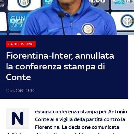
LA DECISIONE
Fiorentina-Inter, annullata
la conferenza stampa di
Conte
14 dic 2019 - 13:30
N
essuna conferenza stampa per Antonio
Conte alla vigilia della partita contro la
Fiorentina. La decisione comunicata