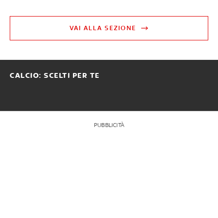
VAI ALLA SEZIONE
CALCIO: SCELTI PER TE
PUBBLICITÀ