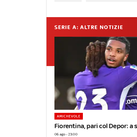
SERIE A: ALTRE NOTIZIE
AMICHEVOLE
Fiorentina, pari col Depor: 
06 ago - 23:00