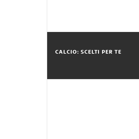
CALCIO: SCELTI PER TE