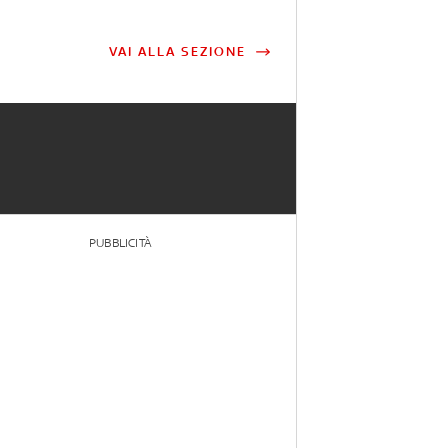
VAI ALLA SEZIONE
PUBBLICITÀ