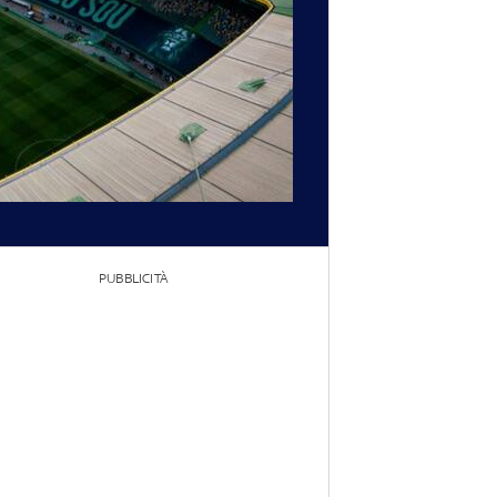
PUBBLICITÀ