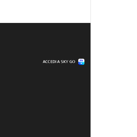
ACCEDI A SKY GO