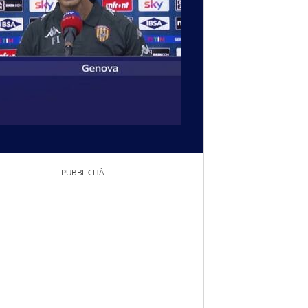
PUBBLICITÀ