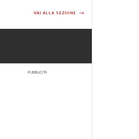
VAI ALLA SEZIONE
PUBBLICITÀ