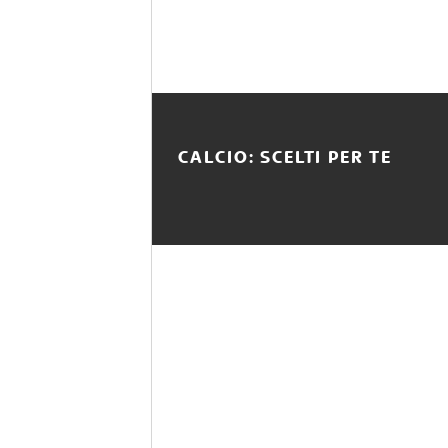
CALCIO: SCELTI PER TE