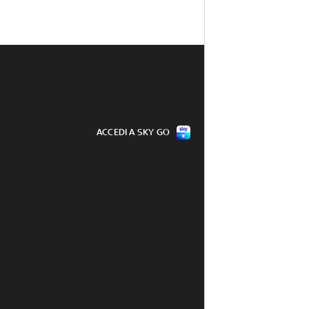
ACCEDI A SKY GO