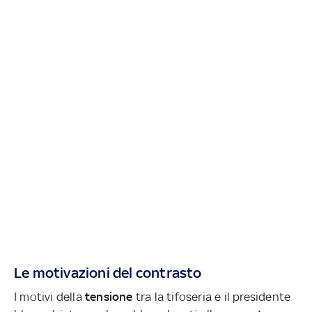
Le motivazioni del contrasto
I motivi della
tensione
tra la tifoseria e il presidente