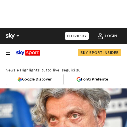
LOGIN
OFFERTE SKY
SKY SPORT INSIDER
News e Highlights, tutto live: seguici su
Google Discover
Fonti Preferite