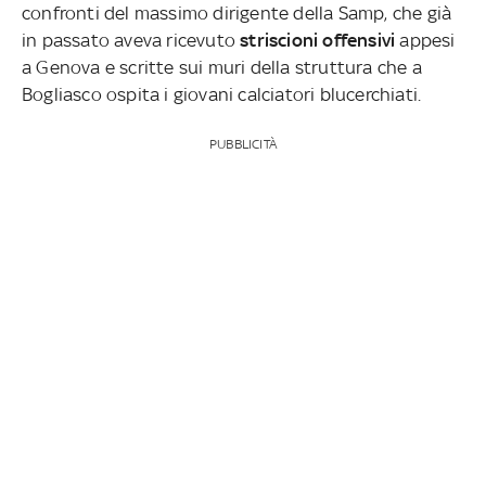
confronti del massimo dirigente della Samp, che già
in passato aveva ricevuto
striscioni offensivi
appesi
a Genova e scritte sui muri della struttura che a
Bogliasco ospita i giovani calciatori blucerchiati.
PUBBLICITÀ