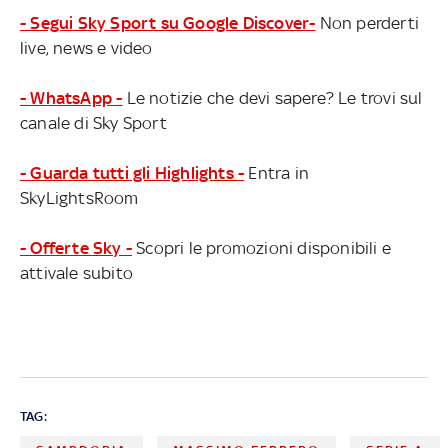
- Segui Sky Sport su Google Discover-
Non perderti
live, news e video
- WhatsApp -
Le notizie che devi sapere? Le trovi sul
canale di Sky Sport
- Guarda tutti gli Highlights -
Entra in
SkyLightsRoom
- Offerte Sky -
Scopri le promozioni disponibili e
attivale subito
TAG: