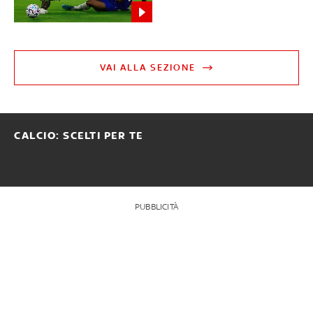
VAI ALLA SEZIONE
CALCIO: SCELTI PER TE
PUBBLICITÀ