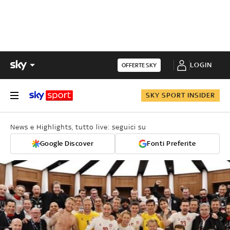
LOGIN
OFFERTE SKY
SKY SPORT INSIDER
News e Highlights, tutto live: seguici su
Google Discover
Fonti Preferite