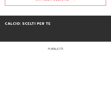
CALCIO: SCELTI PER TE
PUBBLICITÀ