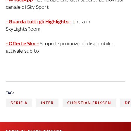
canale di Sky Sport
- Guarda tutti gli Highlights -
Entra in
SkyLightsRoom
- Offerte Sky -
Scopri le promozioni disponibili e
attivale subito
TAG:
SERIE A
INTER
CHRISTIAN ERIKSEN
DE