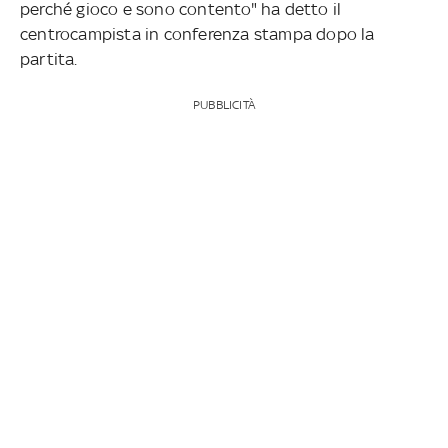
perché gioco e sono contento" ha detto il
centrocampista in conferenza stampa dopo la
partita.
PUBBLICITÀ