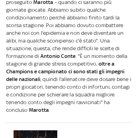
proseguito
Marotta
– quando ci saranno più
giornate giocate. Abbiamo subito qualche
condizionamento perché abbiamo finito tardi la
scorsa stagione. Poi abbiamo dovuto combattere
anche noi con l'epidemia e non deve diventare un
alibi, ma qualche scompenso c'è stato". Una
situazione, questa, che rende difficili le scelte di
formazione di
Antonio
Conte
. "È un momento della
stagione di grande stress competitivo,
oltre a
Champions e campionato ci sono stati gli impegni
delle nazionali
, quindi l'allenatore deve dosare bene i
propri giocatori, tenendo conto di infortuni, contagi
e condizione per schierare la squadra migliore
tenendo conto degli impegni ravvicinati" ha
concluso
Marotta
.