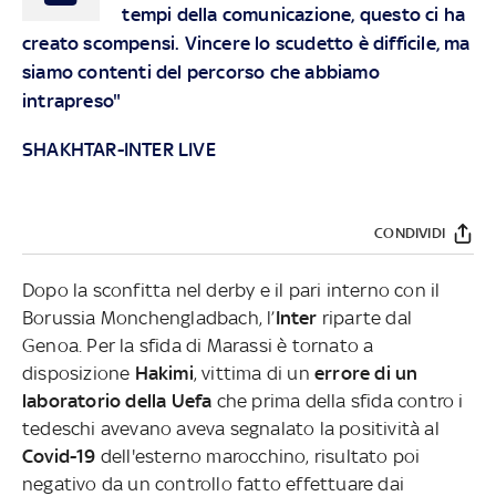
tempi della comunicazione, questo ci ha
creato scompensi. Vincere lo scudetto è difficile, ma
siamo contenti del percorso che abbiamo
intrapreso"
SHAKHTAR-INTER LIVE
CONDIVIDI
Dopo la sconfitta nel derby e il pari interno con il
Borussia Monchengladbach, l’
Inter
riparte dal
Genoa. Per la sfida di Marassi è tornato a
disposizione
Hakimi
, vittima di un
errore di un
laboratorio della Uefa
che prima della sfida contro i
tedeschi avevano aveva segnalato la positività al
Covid-19
dell'esterno marocchino, risultato poi
negativo da un controllo fatto effettuare dai