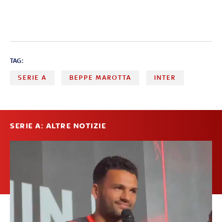
TAG:
SERIE A
BEPPE MAROTTA
INTER
SERIE A: ALTRE NOTIZIE