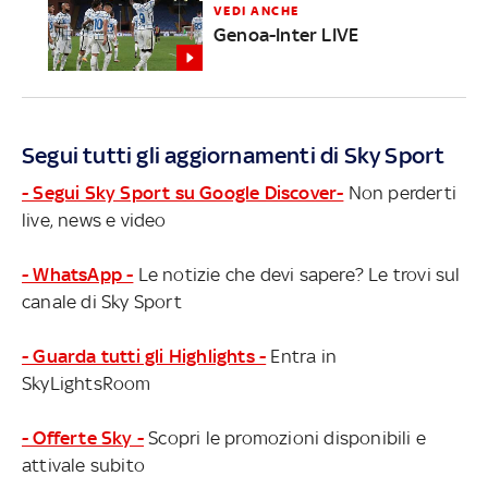
VEDI ANCHE
Genoa-Inter LIVE
Segui tutti gli aggiornamenti di Sky Sport
- Segui Sky Sport su Google Discover-
Non perderti
live, news e video
- WhatsApp -
Le notizie che devi sapere? Le trovi sul
canale di Sky Sport
- Guarda tutti gli Highlights -
Entra in
SkyLightsRoom
- Offerte Sky -
Scopri le promozioni disponibili e
attivale subito