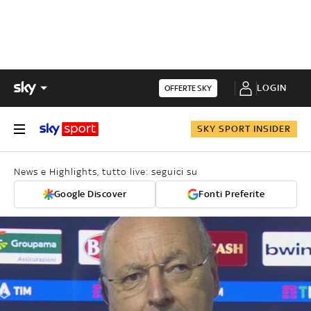
LOGIN
OFFERTE SKY
SKY SPORT INSIDER
News e Highlights, tutto live: seguici su
Google Discover
Fonti Preferite