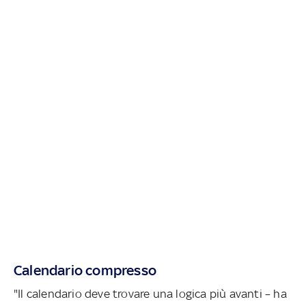
Calendario compresso
"Il calendario deve trovare una logica più avanti – ha