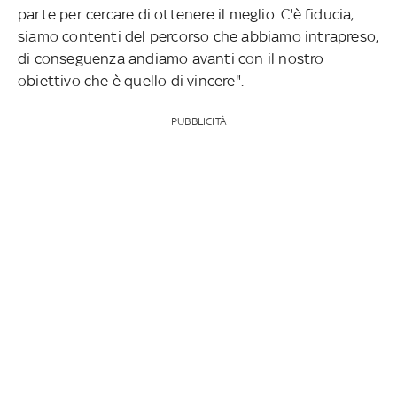
parte per cercare di ottenere il meglio. C'è fiducia,
siamo contenti del percorso che abbiamo intrapreso,
di conseguenza andiamo avanti con il nostro
obiettivo che è quello di vincere".
PUBBLICITÀ