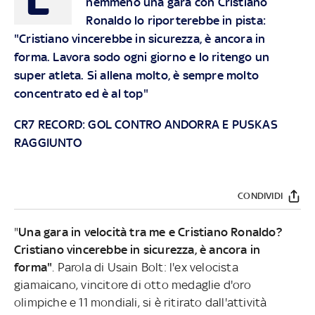
nemmeno una gara con Cristiano
Ronaldo lo riporterebbe in pista:
"Cristiano vincerebbe in sicurezza, è ancora in
forma. Lavora sodo ogni giorno e lo ritengo un
super atleta. Si allena molto, è sempre molto
concentrato ed è al top"
CR7 RECORD: GOL CONTRO ANDORRA E PUSKAS
RAGGIUNTO
CONDIVIDI
"
Una gara in velocità tra me e Cristiano Ronaldo?
Cristiano vincerebbe in sicurezza, è ancora in
forma"
. Parola di Usain Bolt: l'ex velocista
giamaicano, vincitore di otto medaglie d'oro
olimpiche e 11 mondiali, si è ritirato dall'attività