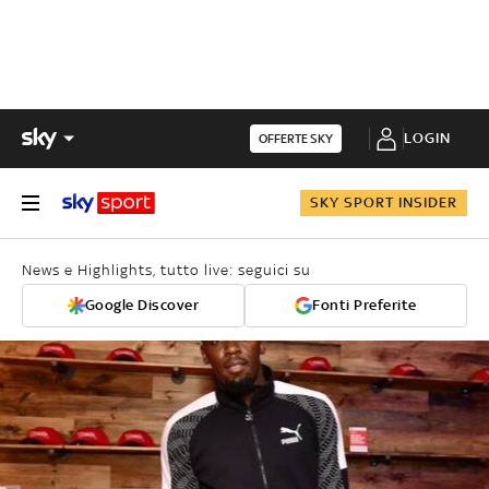
LOGIN
OFFERTE SKY
SKY SPORT INSIDER
News e Highlights, tutto live: seguici su
Google Discover
Fonti Preferite