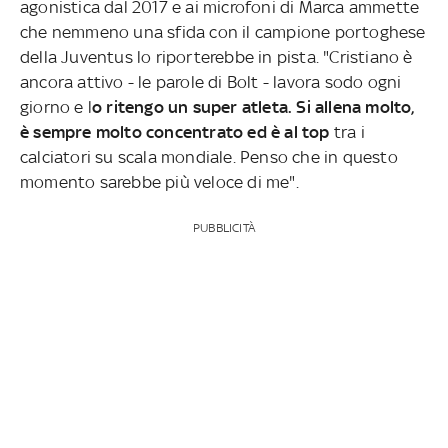
agonistica dal 2017 e ai microfoni di Marca ammette
che nemmeno una sfida con il campione portoghese
della Juventus lo riporterebbe in pista. "Cristiano è
ancora attivo - le parole di Bolt - lavora sodo ogni
giorno e l
o ritengo un super atleta. Si allena molto,
è sempre molto concentrato ed è al top
tra i
calciatori su scala mondiale. Penso che in questo
momento sarebbe più veloce di me".
PUBBLICITÀ