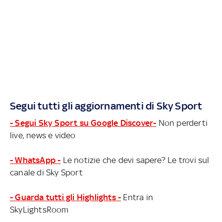
Segui tutti gli aggiornamenti di Sky Sport
- Segui Sky Sport su Google Discover-
Non perderti
live, news e video
- WhatsApp -
Le notizie che devi sapere? Le trovi sul
canale di Sky Sport
- Guarda tutti gli Highlights -
Entra in
SkyLightsRoom