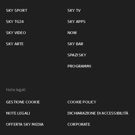
SKY SPORT
SKY TV
SKY TG24
SKY APPS
SKY VIDEO
NOW
SKY ARTE
SKY BAR
SPAZI SKY
PROGRAMMI
Note legali:
GESTIONE COOKIE
COOKIE POLICY
NOTE LEGALI
DICHIARAZIONE DI ACCESSIBILITÀ
OFFERTA SKY MEDIA
CORPORATE