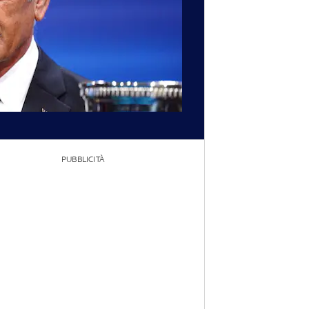
PUBBLICITÀ