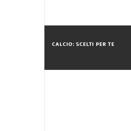
CALCIO: SCELTI PER TE