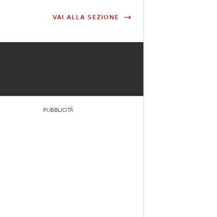
VAI ALLA SEZIONE
PUBBLICITÀ