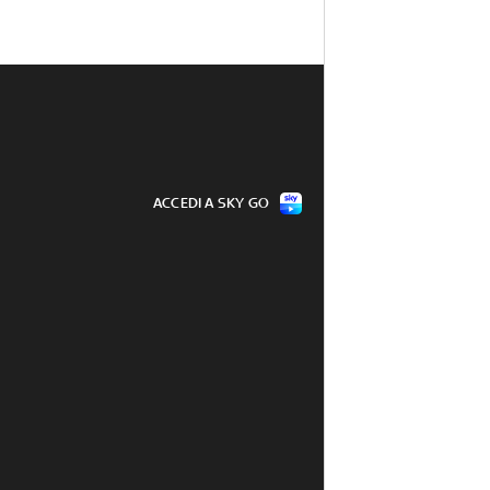
ACCEDI A SKY GO