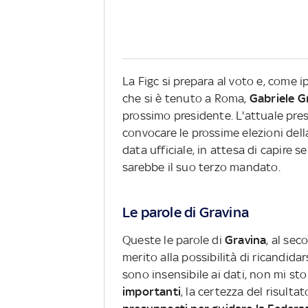
La Figc si prepara al voto e, come i
che si è tenuto a Roma,
Gabriele G
prossimo presidente. L'attuale pres
convocare le prossime elezioni dell
data ufficiale, in attesa di capire
sarebbe il suo terzo mandato.
Le parole di Gravina
Queste le parole di
Gravina
, al se
merito alla possibilità di ricandidar
sono insensibile ai dati, non mi st
importanti
, la certezza del risultat