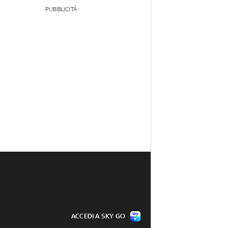
PUBBLICITÀ
ACCEDI A SKY GO