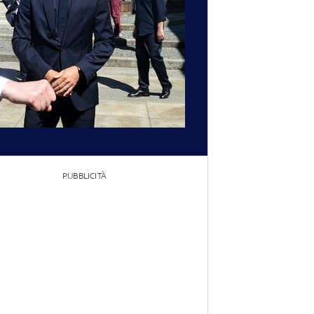
PUBBLICITÀ