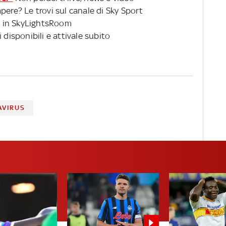
pere? Le trovi sul canale di Sky Sport
 in SkyLightsRoom
 disponibili e attivale subito
AVIRUS