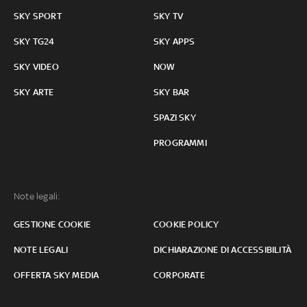
SKY SPORT
SKY TV
SKY TG24
SKY APPS
SKY VIDEO
NOW
SKY ARTE
SKY BAR
SPAZI SKY
PROGRAMMI
Note legali:
GESTIONE COOKIE
COOKIE POLICY
NOTE LEGALI
DICHIARAZIONE DI ACCESSIBILITÀ
OFFERTA SKY MEDIA
CORPORATE