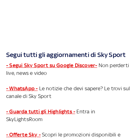
Segui tutti gli aggiornamenti di Sky Sport
- Segui Sky Sport su Google Discover-
Non perderti
live, news e video
- WhatsApp -
Le notizie che devi sapere? Le trovi sul
canale di Sky Sport
- Guarda tutti gli Highlights -
Entra in
SkyLightsRoom
- Offerte Sky -
Scopri le promozioni disponibili e