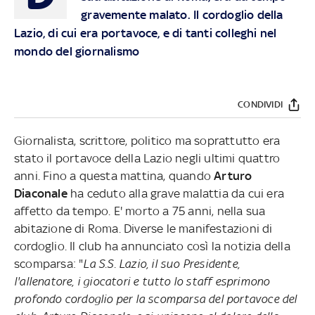
gravemente malato. Il cordoglio della
Lazio, di cui era portavoce, e di tanti colleghi nel
mondo del giornalismo
CONDIVIDI
Giornalista, scrittore, politico ma soprattutto era
stato il portavoce della Lazio negli ultimi quattro
anni. Fino a questa mattina, quando
Arturo
Diaconale
ha ceduto alla grave malattia da cui era
affetto da tempo. E' morto a 75 anni, nella sua
abitazione di Roma. Diverse le manifestazioni di
cordoglio. Il club ha annunciato così la notizia della
scomparsa: "
La S.S. Lazio, il suo Presidente,
l'allenatore, i giocatori e tutto lo staff esprimono
profondo cordoglio per la scomparsa del portavoce del