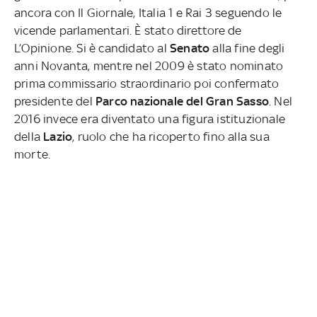
ancora con Il Giornale, Italia 1 e Rai 3 seguendo le
vicende parlamentari. È stato direttore de
L’Opinione. Si è candidato al
Senato
alla fine degli
anni Novanta, mentre nel 2009 è stato nominato
prima commissario straordinario poi confermato
presidente del
Parco nazionale del Gran Sasso
. Nel
2016 invece era diventato una figura istituzionale
della
Lazio
, ruolo che ha ricoperto fino alla sua
morte.