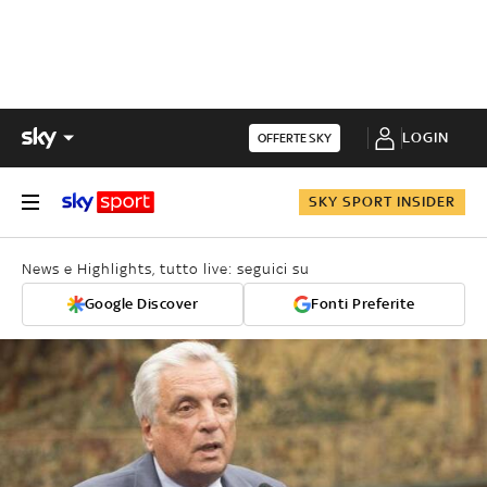
LOGIN
OFFERTE SKY
SKY SPORT INSIDER
News e Highlights, tutto live: seguici su
Google Discover
Fonti Preferite