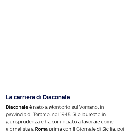
La carriera di Diaconale
Diaconale
è nato a Montorio sul Vomano, in
provincia di Teramo, nel 1945. Si è laureato in
giurisprudenza e ha cominciato a lavorare come
giornalista a
Roma
prima con Il Giornale di Sicilia, poi