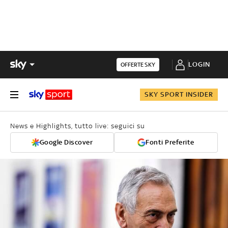
LOGIN
OFFERTE SKY
SKY SPORT INSIDER
News e Highlights, tutto live: seguici su
Google Discover
Fonti Preferite