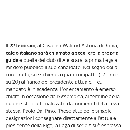
Il
22 febbraio
, al Cavalieri Waldorf Astoria di Roma,
il
calcio italiano sarà chiamato a scegliere la propria
guida
e quella dei club di A è stata la prima Lega a
rendere pubblico il suo candidato. Nel segno della
continuità, si è schierata quasi compatta (17 firme
su 20) al fianco del presidente attuale, il cui
mandato è in scadenza. L’orientamento è emerso
chiaro in occasione dell’Assemblea, al termine della
quale è stato ufficializzato dal numero 1 della Lega
stessa, Paolo Dal Pino: “Preso atto delle singole
designazioni consegnate direttamente all’attuale
presidente della Figc, la Lega di serie A si è espressa