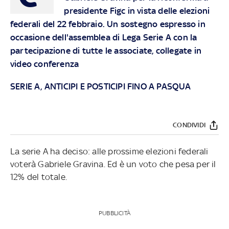
presidente Figc in vista delle elezioni
federali del 22 febbraio. Un sostegno espresso in
occasione dell'assemblea di Lega Serie A con la
partecipazione di tutte le associate, collegate in
video conferenza
SERIE A, ANTICIPI E POSTICIPI FINO A PASQUA
CONDIVIDI
La serie A ha deciso: alle prossime elezioni federali
voterà Gabriele Gravina. Ed è un voto che pesa per il
12% del totale.
PUBBLICITÀ