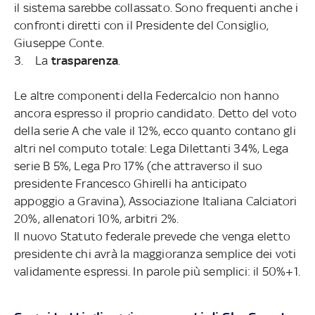
il sistema sarebbe collassato. Sono frequenti anche i
confronti diretti con il Presidente del Consiglio,
Giuseppe Conte.
3. La
trasparenza
.
Le altre componenti della Federcalcio non hanno
ancora espresso il proprio candidato. Detto del voto
della serie A che vale il 12%, ecco quanto contano gli
altri nel computo totale: Lega Dilettanti 34%, Lega
serie B 5%, Lega Pro 17% (che attraverso il suo
presidente Francesco Ghirelli ha anticipato
appoggio a Gravina), Associazione Italiana Calciatori
20%, allenatori 10%, arbitri 2%.
Il nuovo Statuto federale prevede che venga eletto
presidente chi avrà la maggioranza semplice dei voti
validamente espressi. In parole più semplici: il 50%+1.