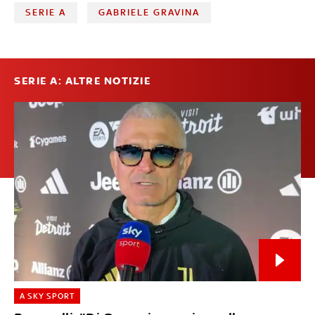
SERIE A
GABRIELE GRAVINA
SERIE A: ALTRE NOTIZIE
A SKY SPORT