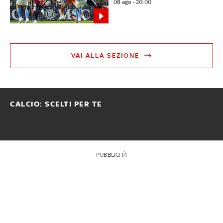
08 ago - 20:00
VAI ALLA SEZIONE
CALCIO: SCELTI PER TE
PUBBLICITÀ