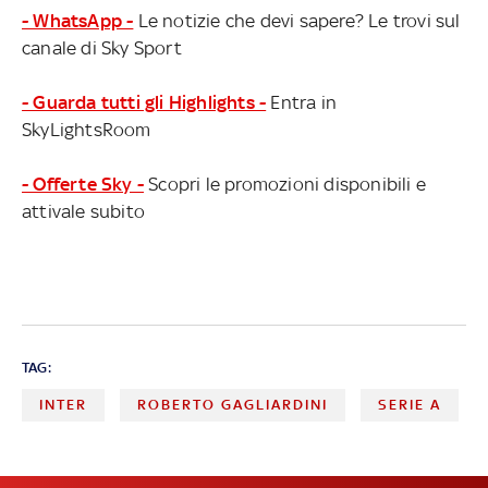
- WhatsApp -
Le notizie che devi sapere? Le trovi sul
canale di Sky Sport
- Guarda tutti gli Highlights -
Entra in
SkyLightsRoom
- Offerte Sky -
Scopri le promozioni disponibili e
attivale subito
TAG:
INTER
ROBERTO GAGLIARDINI
SERIE A