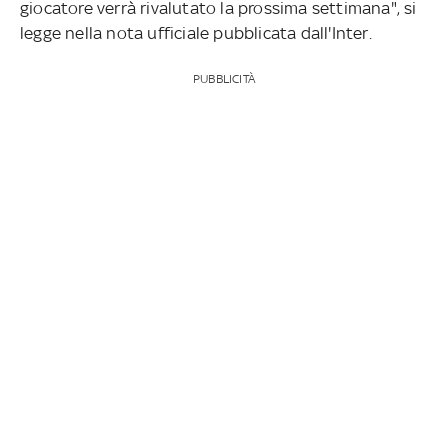
giocatore verrà rivalutato la prossima settimana", si
legge nella nota ufficiale pubblicata dall'Inter.
PUBBLICITÀ