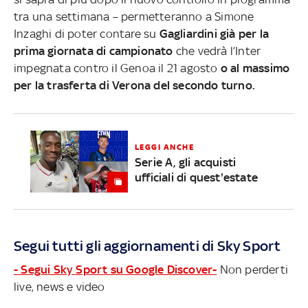
tra una settimana – permetteranno a Simone
Inzaghi di poter contare su
Gagliardini già per la
prima giornata di campionato
che vedrà l’Inter
impegnata contro il Genoa il 21 agosto
o al massimo
per la trasferta di Verona del secondo turno.
LEGGI ANCHE
Serie A, gli acquisti
ufficiali di quest'estate
Segui tutti gli aggiornamenti di Sky Sport
- Segui Sky Sport su Google Discover-
Non perderti
live, news e video