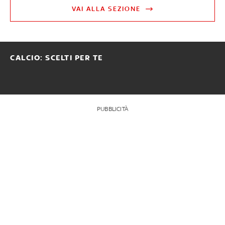
VAI ALLA SEZIONE
CALCIO: SCELTI PER TE
PUBBLICITÀ