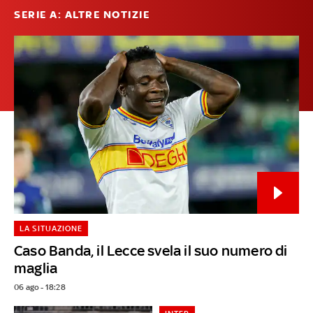
SERIE A: ALTRE NOTIZIE
LA SITUAZIONE
Caso Banda, il Lecce svela il suo numero di
maglia
06 ago - 18:28