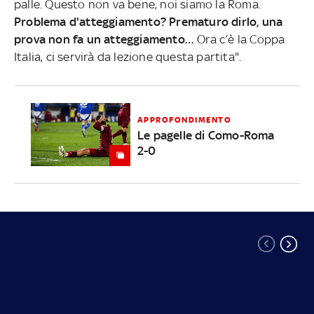
palle. Questo non va bene, noi siamo la Roma.
Problema d'atteggiamento? Prematuro dirlo, una
prova non fa un atteggiamento…
Ora c’è la Coppa
Italia, ci servirà da lezione questa partita".
APPROFONDIMENTO
Le pagelle di Como-Roma
2-0