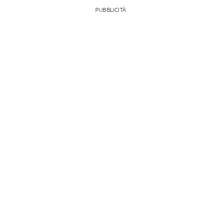
PUBBLICITÀ