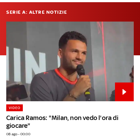
SERIE A: ALTRE NOTIZIE
VIDEO
Carica Ramos: "Milan, non vedo l'ora di
giocare"
08 ago - 00:00