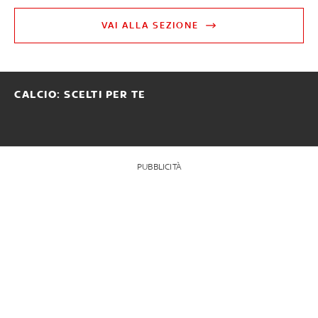
VAI ALLA SEZIONE
CALCIO: SCELTI PER TE
PUBBLICITÀ