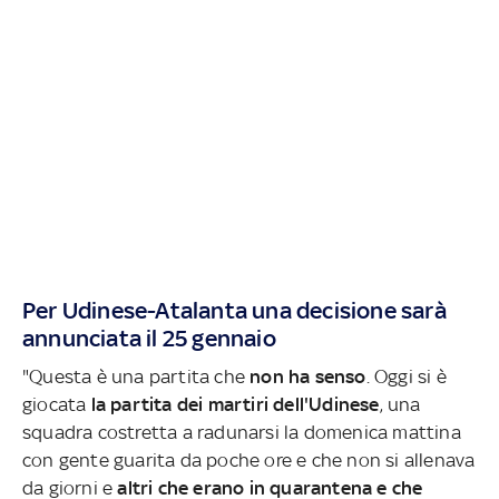
Per Udinese-Atalanta una decisione sarà
annunciata il 25 gennaio
"Questa è una partita che
non ha senso
. Oggi si è
giocata
la partita dei martiri dell'Udinese
, una
squadra costretta a radunarsi la domenica mattina
con gente guarita da poche ore e che non si allenava
da giorni e
altri che erano in quarantena e che