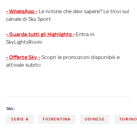
- WhatsApp -
Le notizie che devi sapere? Le trovi sul
canale di Sky Sport
- Guarda tutti gli Highlights -
Entra in
SkyLightsRoom
- Offerte Sky -
Scopri le promozioni disponibili e
attivale subito
TAG:
SERIE A
FIORENTINA
UDINESE
TORIN