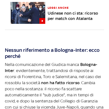
LEGGI ANCHE
Udinese non ci sta: ricorso
per match con Atalanta
Nessun riferimento a Bologna-Inter: ecco
perché
Nella comunicazione del Giudica manca
Bologna-
Inter
: evidentemente, trattandosi di risposte ai
ricorsi di Fiorentina, Toro e Salernitana, nel caso dei
rossoblu la società
non ha fatto ricorso
. Cambia
poco nella sostanza: il ricorso fa scattare
automaticamente il "sub judice", ma in tempi di
covid, e dopo la sentenza del Collegio di Garanzia
con cui si chiuse la vicenda Juve-Napoli, quando una