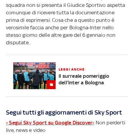
squadra non si presenta il Giudice Sportivo aspetta
comunque di ricevere tutta la documentazione
prima di esprimersi. Cosa che a questo punto è
verosimile faccia anche per Bologna-Inter nello
stesso giorno delle altre gare del 6 gennaio non
disputate.
LEGGI ANCHE
Il surreale pomeriggio
dell'Inter a Bologna
Segui tutti gli aggiornamenti di Sky Sport
- Segui Sky Sport su Google Discover-
Non perderti
live, news e video