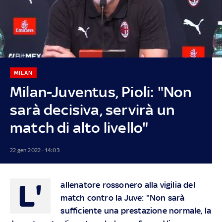
MILAN
Milan-Juventus, Pioli: "Non
sarà decisiva, servirà un
match di alto livello"
22 gen 2022 - 14:03
L'
allenatore rossonero alla vigilia del
match contro la Juve: "Non sarà
sufficiente una prestazione normale, la