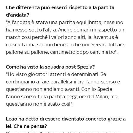
Che differenza può esserci rispetto alla partita
d'andata?
"All'andata è stata una partita equilibrata, nessuno
ha messo sotto l'altra. Anche domani mi aspetto un
match così perché i valori sono alti, la Juventus è
cresciuta, ma stiamo bene anche noi. Servirà lottare
pallone su pallone, centimetro dopo centimetro".
Come ha visto la squadra post Spezia?
"Ho visto giocatori attenti e determinati. Se
continuiamo a fare parallelismi tra l'anno scorso e
quest'anno non andiamo avanti. Con lo Spezia
l'anno scorso fu la partita peggiore del Milan, ma
quest'anno non è stato così".
Leao ha detto di essere diventato concreto grazie a
lei. Che ne pensa?