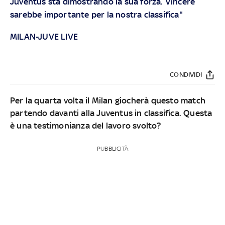
Juventus sta dimostrando la sua forza. Vincere
sarebbe importante per la nostra classifica"
MILAN-JUVE LIVE
CONDIVIDI
Per la quarta volta il Milan giocherà questo match
partendo davanti alla Juventus in classifica. Questa
è una testimonianza del lavoro svolto?
PUBBLICITÀ