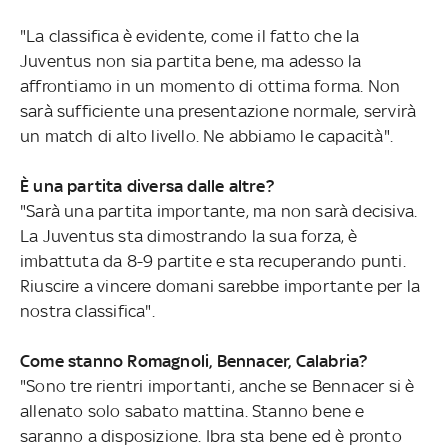
"La classifica è evidente, come il fatto che la
Juventus non sia partita bene, ma adesso la
affrontiamo in un momento di ottima forma. Non
sarà sufficiente una presentazione normale, servirà
un match di alto livello. Ne abbiamo le capacità".
È una partita diversa dalle altre?
"Sarà una partita importante, ma non sarà decisiva.
La Juventus sta dimostrando la sua forza, è
imbattuta da 8-9 partite e sta recuperando punti.
Riuscire a vincere domani sarebbe importante per la
nostra classifica".
Come stanno Romagnoli, Bennacer, Calabria?
"Sono tre rientri importanti, anche se Bennacer si è
allenato solo sabato mattina. Stanno bene e
saranno a disposizione. Ibra sta bene ed è pronto