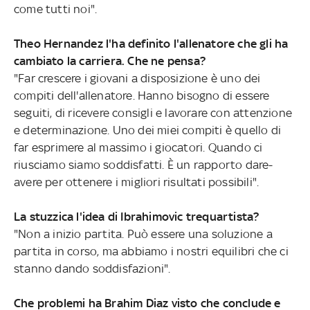
come tutti noi".
Theo Hernandez l'ha definito l'allenatore che gli ha
cambiato la carriera. Che ne pensa?
"Far crescere i giovani a disposizione è uno dei
compiti dell'allenatore. Hanno bisogno di essere
seguiti, di ricevere consigli e lavorare con attenzione
e determinazione. Uno dei miei compiti è quello di
far esprimere al massimo i giocatori. Quando ci
riusciamo siamo soddisfatti. È un rapporto dare-
avere per ottenere i migliori risultati possibili".
La stuzzica l'idea di Ibrahimovic trequartista?
"Non a inizio partita. Può essere una soluzione a
partita in corso, ma abbiamo i nostri equilibri che ci
stanno dando soddisfazioni".
Che problemi ha Brahim Diaz visto che conclude e