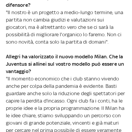
difensore?
"Il nostro è un progetto a medio-lungo termine, una
partita non cambia giudizi e valutazioni sui
giocatori, ma è altrettanto vero che se ci sarà la
possibilità di migliorare l'organico lo faremo. Non ci
sono novità, conta solo la partita di domani".
Allegri ha valorizzato il nuovo modello Milan. Che la
Juventus si allinei sul vostro modello può essere un
vantaggio?
"Il momento economico che i club stanno vivendo
anche per colpa della pandemia è evidente. Basti
guardare anche solo la riduzione degli spettatori per
capire la perdita d'incasso. Ogni club fa i conti, ha le
proprie idee e la propria programmazione. Il Milan ha
le idee chiare, stiamo sviluppando un percorso con
giovani di grande potenziale, vincenti e già maturi
per cercare nel prima possibile di essere veramente