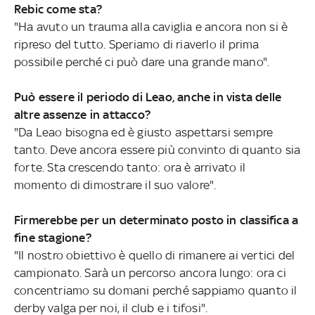
Rebic come sta?
"Ha avuto un trauma alla caviglia e ancora non si è
ripreso del tutto. Speriamo di riaverlo il prima
possibile perché ci può dare una grande mano".
Può essere il periodo di Leao, anche in vista delle
altre assenze in attacco?
"Da Leao bisogna ed è giusto aspettarsi sempre
tanto. Deve ancora essere più convinto di quanto sia
forte. Sta crescendo tanto: ora è arrivato il
momento di dimostrare il suo valore".
Firmerebbe per un determinato posto in classifica a
fine stagione?
"Il nostro obiettivo è quello di rimanere ai vertici del
campionato. Sarà un percorso ancora lungo: ora ci
concentriamo su domani perché sappiamo quanto il
derby valga per noi, il club e i tifosi".