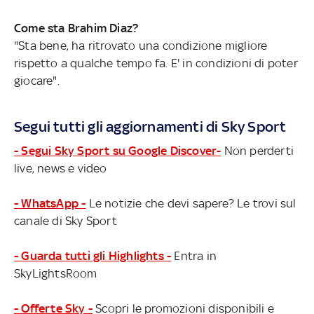
Come sta Brahim Diaz?
"Sta bene, ha ritrovato una condizione migliore
rispetto a qualche tempo fa. E' in condizioni di poter
giocare".
Segui tutti gli aggiornamenti di Sky Sport
- Segui Sky Sport su Google Discover-
Non perderti
live, news e video
- WhatsApp -
Le notizie che devi sapere? Le trovi sul
canale di Sky Sport
- Guarda tutti gli Highlights -
Entra in
SkyLightsRoom
- Offerte Sky -
Scopri le promozioni disponibili e