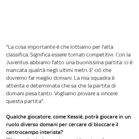
"La cosa importante è che lottiamo per l'alta
classifica. Significa essere tornati competitivi. Con la
Juventus abbiamo fatto una buonissima partita: ci è
mancata qualità negli ultimi metri. E' ciò che
dovremo far meglio domani. La mia squadra è
attenta e determinata che sa che la partita di
domani pesa tanto. Vogliamo provare a vincere
questa partita".
Qualche giocatore, come Kessié, potrà giocare in un
ruolo diverso domani per cercare di bloccare il
centrocampo interista?