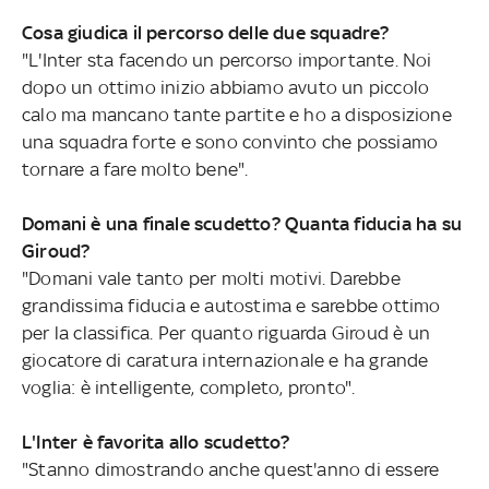
Cosa giudica il percorso delle due squadre?
"L'Inter sta facendo un percorso importante. Noi
dopo un ottimo inizio abbiamo avuto un piccolo
calo ma mancano tante partite e ho a disposizione
una squadra forte e sono convinto che possiamo
tornare a fare molto bene".
Domani è una finale scudetto? Quanta fiducia ha su
Giroud?
"Domani vale tanto per molti motivi. Darebbe
grandissima fiducia e autostima e sarebbe ottimo
per la classifica. Per quanto riguarda Giroud è un
giocatore di caratura internazionale e ha grande
voglia: è intelligente, completo, pronto".
L'Inter è favorita allo scudetto?
"Stanno dimostrando anche quest'anno di essere