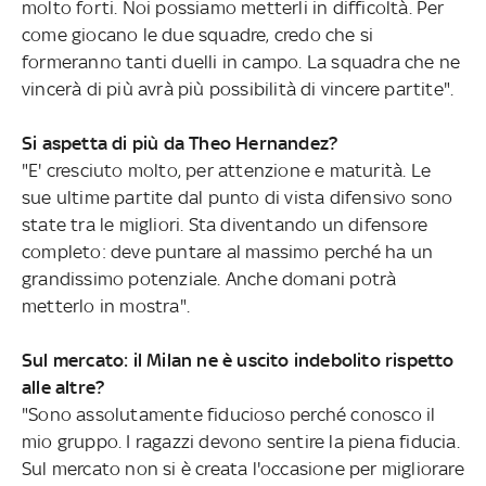
molto forti. Noi possiamo metterli in difficoltà. Per
come giocano le due squadre, credo che si
formeranno tanti duelli in campo. La squadra che ne
vincerà di più avrà più possibilità di vincere partite".
Si aspetta di più da Theo Hernandez?
"E' cresciuto molto, per attenzione e maturità. Le
sue ultime partite dal punto di vista difensivo sono
state tra le migliori. Sta diventando un difensore
completo: deve puntare al massimo perché ha un
grandissimo potenziale. Anche domani potrà
metterlo in mostra".
Sul mercato: il Milan ne è uscito indebolito rispetto
alle altre?
"Sono assolutamente fiducioso perché conosco il
mio gruppo. I ragazzi devono sentire la piena fiducia.
Sul mercato non si è creata l'occasione per migliorare