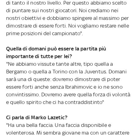
di tanto il nostro livello. Per questo abbiamo scelto
di puntare sui nostri giocatori. Noi crediamo nei
nostri obiettivi e dobbiamo spingere al massimo per
dimostrare di essere forti. Noi vogliamo restare nelle
prime posizioni del campionato".
Quella di domani può essere la partita più
importante di tutte per lei?
"Ne abbiamo vissute tante altre, tipo quella a
Bergamo o quella a Torino con la Juventus. Domani
sarà una di queste: dovremo dimostrare di poter
essere forti anche senza Ibrahimovic e io ne sono
convintissimo. Dovremo avere quella forza di volontà
e quello spirito che ci ha contraddistinto"
Ci parla di Marko Lazetic?
"Ha una bella faccia. Una faccia disponibile e
volenterosa. Mi sembra giovane ma con un carattere