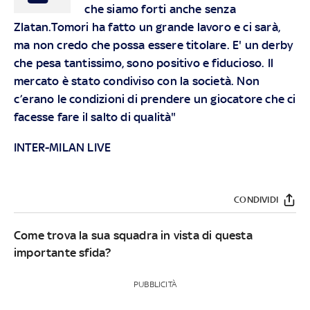
che siamo forti anche senza
Zlatan.Tomori ha fatto un grande lavoro e ci sarà,
ma non credo che possa essere titolare. E' un derby
che pesa tantissimo, sono positivo e fiducioso. Il
mercato è stato condiviso con la società. Non
c’erano le condizioni di prendere un giocatore che ci
facesse fare il salto di qualità"
INTER-MILAN LIVE
CONDIVIDI
Come trova la sua squadra in vista di questa
importante sfida?
PUBBLICITÀ