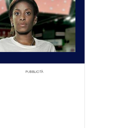
PUBBLICITÀ