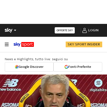
LOGIN
OFFERTE SKY
SKY SPORT INSIDER
News e Highlights, tutto live: seguici su
Google Discover
Fonti Preferite