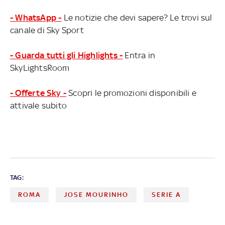
- WhatsApp -
Le notizie che devi sapere? Le trovi sul
canale di Sky Sport
- Guarda tutti gli Highlights -
Entra in
SkyLightsRoom
- Offerte Sky -
Scopri le promozioni disponibili e
attivale subito
TAG:
ROMA
JOSE MOURINHO
SERIE A