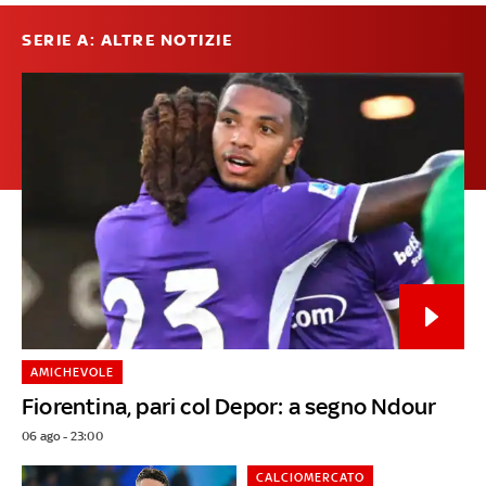
SERIE A: ALTRE NOTIZIE
AMICHEVOLE
Fiorentina, pari col Depor: a segno Ndour
06 ago - 23:00
CALCIOMERCATO