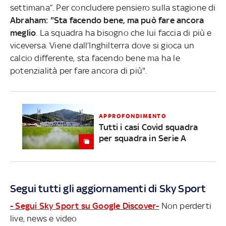
settimana”. Per concludere pensiero sulla stagione di
Abraham: "Sta facendo bene, ma può fare ancora
meglio
. La squadra ha bisogno che lui faccia di più e
viceversa. Viene dall’Inghilterra dove si gioca un
calcio differente, sta facendo bene ma ha le
potenzialità per fare ancora di più".
APPROFONDIMENTO
Tutti i casi Covid squadra
per squadra in Serie A
Segui tutti gli aggiornamenti di Sky Sport
- Segui Sky Sport su Google Discover-
Non perderti
live, news e video