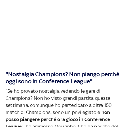
"Nostalgia Champions? Non piango perché
oggi sono in Conference League"
"Se ho provato nostalgia vedendo le gare di
Champions? Non ho visto grandi partita questa
settimana, comunque ho partecipato a oltre 150
match di Champions, sono un privilegiato e
non
posso piangere perché ora gioco in Conference
League"
, ha ammesso Mourinho. Che ha parlato del