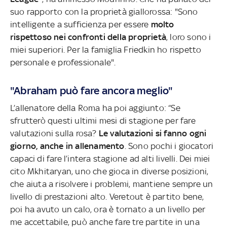
suo rapporto con la proprietà giallorossa: "Sono
intelligente a sufficienza per essere
molto
rispettoso nei confronti della proprietà
, loro sono i
miei superiori. Per la famiglia Friedkin ho rispetto
personale e professionale".
"Abraham può fare ancora meglio"
L’allenatore della Roma ha poi aggiunto: “Se
sfrutterò questi ultimi mesi di stagione per fare
valutazioni sulla rosa?
Le valutazioni si fanno ogni
giorno, anche in allenamento
. Sono pochi i giocatori
capaci di fare l’intera stagione ad alti livelli. Dei miei
cito Mkhitaryan, uno che gioca in diverse posizioni,
che aiuta a risolvere i problemi, mantiene sempre un
livello di prestazioni alto. Veretout è partito bene,
poi ha avuto un calo, ora è tornato a un livello per
me accettabile, può anche fare tre partite in una