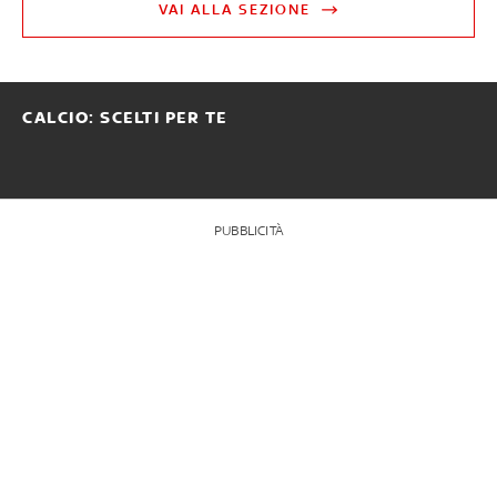
VAI ALLA SEZIONE
CALCIO: SCELTI PER TE
PUBBLICITÀ