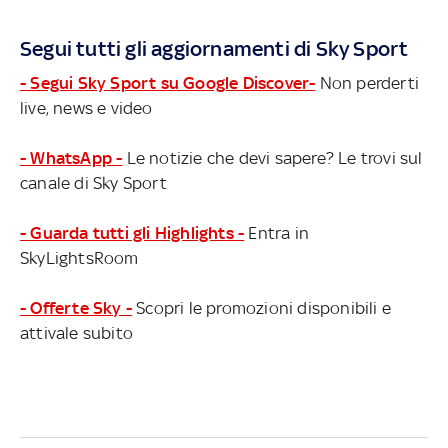
Segui tutti gli aggiornamenti di Sky Sport
- Segui Sky Sport su Google Discover-
Non perderti
live, news e video
- WhatsApp -
Le notizie che devi sapere? Le trovi sul
canale di Sky Sport
- Guarda tutti gli Highlights -
Entra in
SkyLightsRoom
- Offerte Sky -
Scopri le promozioni disponibili e
attivale subito