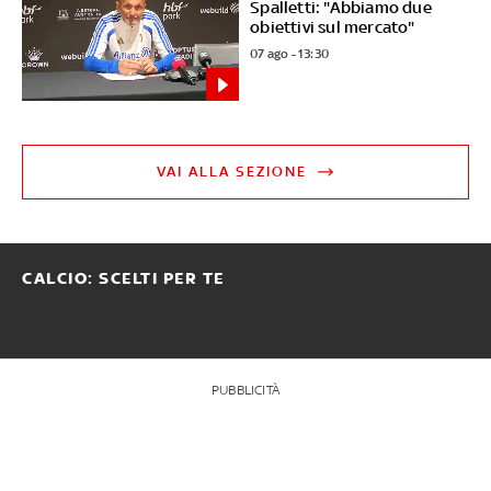
Spalletti: "Abbiamo due
obiettivi sul mercato"
07 ago - 13:30
VAI ALLA SEZIONE
CALCIO: SCELTI PER TE
PUBBLICITÀ