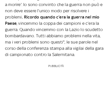
a morire'. Io sono convinto che la guerra non può e
non deve essere l’unico modo per risolvere i
problemi
. Ricordo quando c’era la guerra nel mio
Paese
, vincemmo la coppa dei campioni e c’era la
guerra. Quando vincemmo con la Lazio lo scudetto
bombardavano. Tutti abbiamo problemi nella vita,
ma i veri problemi sono questi", le sue parole nel
corso della conferenza stampa alla vigilai della gara
di campionato contro la Salernitana.
PUBBLICITÀ