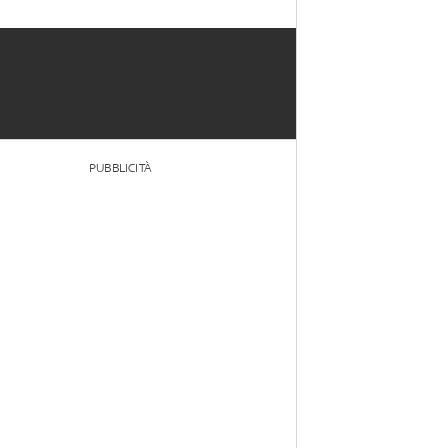
PUBBLICITÀ