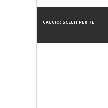
CALCIO: SCELTI PER TE