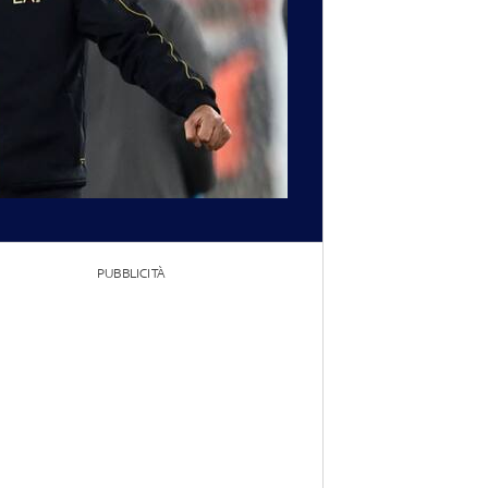
PUBBLICITÀ