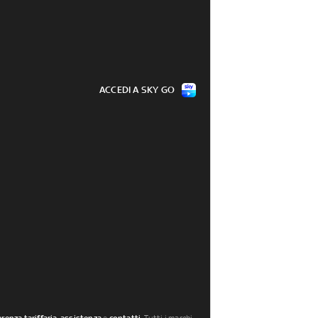
ACCEDI A SKY GO