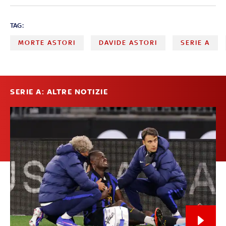
TAG:
MORTE ASTORI
DAVIDE ASTORI
SERIE A
SERIE A: ALTRE NOTIZIE