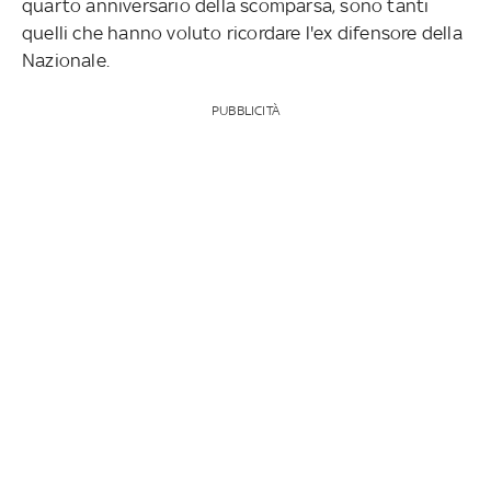
quarto anniversario della scomparsa, sono tanti
quelli che hanno voluto ricordare l'ex difensore della
Nazionale.
PUBBLICITÀ