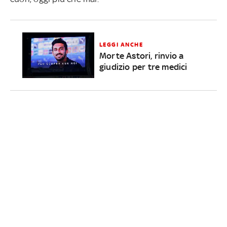
LEGGI ANCHE
Morte Astori, rinvio a
giudizio per tre medici