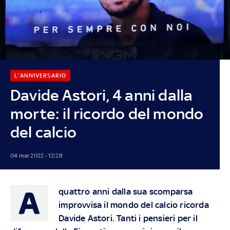
L'ANNIVERSARIO
Davide Astori, 4 anni dalla
morte: il ricordo del mondo
del calcio
04 mar 2022 - 12:28
A
quattro anni dalla sua scomparsa
improvvisa il mondo del calcio ricorda
Davide Astori. Tanti i pensieri per il