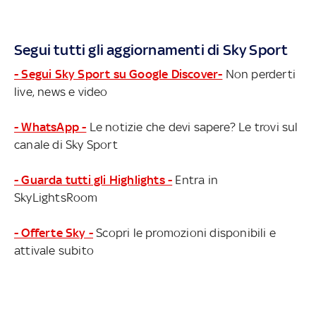
Segui tutti gli aggiornamenti di Sky Sport
- Segui Sky Sport su Google Discover-
Non perderti
live, news e video
- WhatsApp -
Le notizie che devi sapere? Le trovi sul
canale di Sky Sport
- Guarda tutti gli Highlights -
Entra in
SkyLightsRoom
- Offerte Sky -
Scopri le promozioni disponibili e
attivale subito