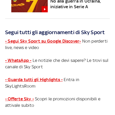
No alla guerra in Ucraina,
iniziative in Serie A
Segui tutti gli aggiornamenti di Sky Sport
- Segui Sky Sport su Google Discover-
Non perderti
live, news e video
- WhatsApp -
Le notizie che devi sapere? Le trovi sul
canale di Sky Sport
- Guarda tutti gli Highlights -
Entra in
SkyLightsRoom
- Offerte Sky -
Scopri le promozioni disponibili e
attivale subito