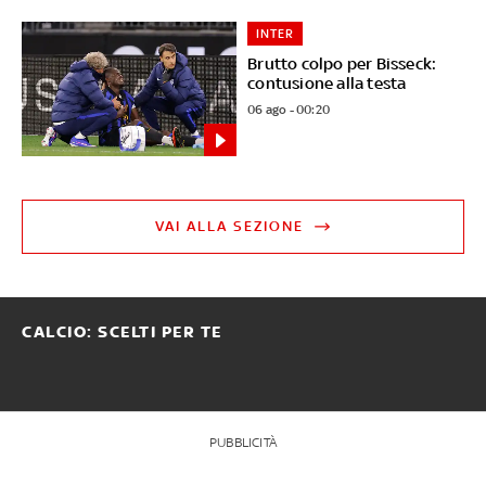
INTER
Brutto colpo per Bisseck:
contusione alla testa
06 ago - 00:20
VAI ALLA SEZIONE
CALCIO: SCELTI PER TE
PUBBLICITÀ