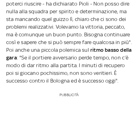
poterci riuscire - ha dichiarato Pioli - Non posso dire
nulla alla squadra per spirito e determinazione, ma
sta mancando quel guizzo lì, chiaro che ci sono dei
problemi realizzativi. Volevamo la vittoria, peccato,
ma è comunque un buon punto. Bisogna continuare
così e sapere che si può sempre fare qualcosa in più".
Poi anche una piccola polemica sul
ritmo basso della
gara
: "Se il portiere avversario perde tempo, non c’è
modo di dar ritmo alla partita. I minuti di recupero
poi si giocano pochissimo, non sono veritieri. È
successo contro il Bologna ed è successo oggi".
PUBBLICITÀ