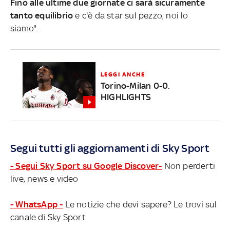
Fino alle ultime due giornate ci sarà sicuramente
tanto equilibrio
e c'è da star sul pezzo, noi lo
siamo".
LEGGI ANCHE
Torino-Milan 0-0.
HIGHLIGHTS
Segui tutti gli aggiornamenti di Sky Sport
- Segui Sky Sport su Google Discover-
Non perderti
live, news e video
- WhatsApp -
Le notizie che devi sapere? Le trovi sul
canale di Sky Sport