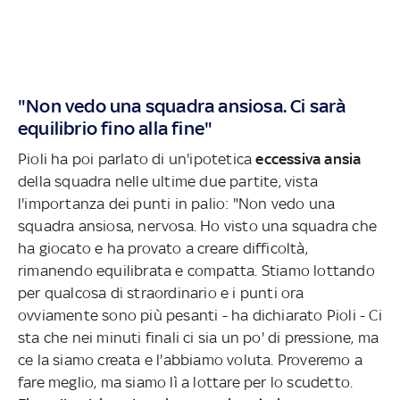
"Non vedo una squadra ansiosa. Ci sarà
equilibrio fino alla fine"
Pioli ha poi parlato di un'ipotetica
eccessiva ansia
della squadra nelle ultime due partite, vista
l'importanza dei punti in palio: "Non vedo una
squadra ansiosa, nervosa. Ho visto una squadra che
ha giocato e ha provato a creare difficoltà,
rimanendo equilibrata e compatta. Stiamo lottando
per qualcosa di straordinario e i punti ora
ovviamente sono più pesanti - ha dichiarato Pioli - Ci
sta che nei minuti finali ci sia un po' di pressione, ma
ce la siamo creata e l'abbiamo voluta. Proveremo a
fare meglio, ma siamo lì a lottare per lo scudetto.