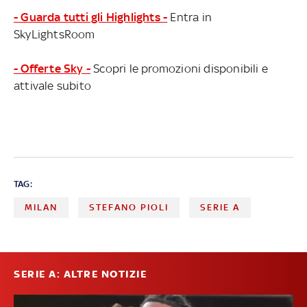
- Guarda tutti gli Highlights -
Entra in
SkyLightsRoom
- Offerte Sky -
Scopri le promozioni disponibili e
attivale subito
TAG:
MILAN
STEFANO PIOLI
SERIE A
SERIE A: ALTRE NOTIZIE