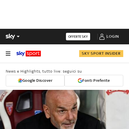
LOGIN
OFFERTE SKY
SKY SPORT INSIDER
News e Highlights, tutto live: seguici su
Google Discover
Fonti Preferite