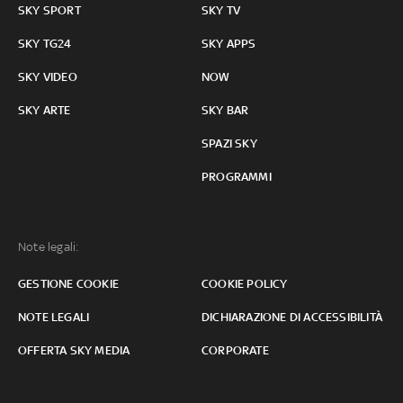
SKY SPORT
SKY TV
SKY TG24
SKY APPS
SKY VIDEO
NOW
SKY ARTE
SKY BAR
SPAZI SKY
PROGRAMMI
Note legali:
GESTIONE COOKIE
COOKIE POLICY
NOTE LEGALI
DICHIARAZIONE DI ACCESSIBILITÀ
OFFERTA SKY MEDIA
CORPORATE