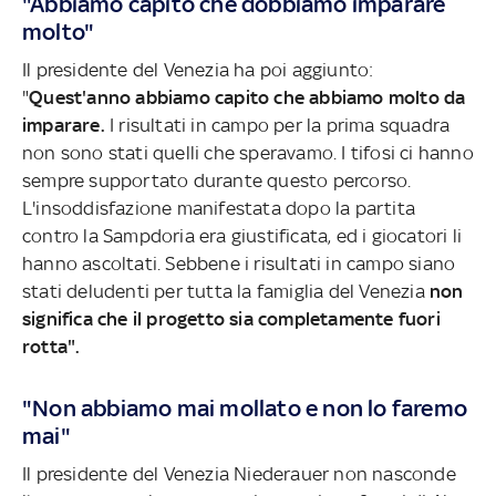
"Abbiamo capito che dobbiamo imparare
molto"
Il presidente del Venezia ha poi aggiunto:
"
Quest'anno abbiamo capito che abbiamo molto da
imparare.
I risultati in campo per la prima squadra
non sono stati quelli che speravamo. I tifosi ci hanno
sempre supportato durante questo percorso.
L'insoddisfazione manifestata dopo la partita
contro la Sampdoria era giustificata, ed i giocatori li
hanno ascoltati. Sebbene i risultati in campo siano
stati deludenti per tutta la famiglia del Venezia
non
significa che il progetto sia completamente fuori
rotta".
"Non abbiamo mai mollato e non lo faremo
mai"
Il presidente del Venezia Niederauer non nasconde