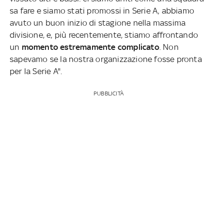
sa fare e siamo stati promossi in Serie A, abbiamo
avuto un buon inizio di stagione nella massima
divisione, e, più recentemente, stiamo affrontando
un
momento estremamente complicato
. Non
sapevamo se la nostra organizzazione fosse pronta
per la Serie A".
PUBBLICITÀ