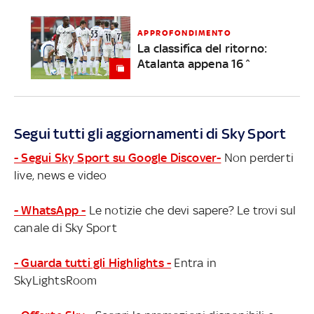
APPROFONDIMENTO
La classifica del ritorno:
Atalanta appena 16^
Segui tutti gli aggiornamenti di Sky Sport
- Segui Sky Sport su Google Discover-
Non perderti
live, news e video
- WhatsApp -
Le notizie che devi sapere? Le trovi sul
canale di Sky Sport
- Guarda tutti gli Highlights -
Entra in
SkyLightsRoom