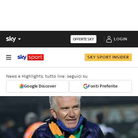
LOGIN
OFFERTE SKY
SKY SPORT INSIDER
News e Highlights, tutto live: seguici su
Google Discover
Fonti Preferite