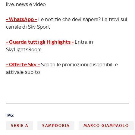
live, news e video
- WhatsApp -
Le notizie che devi sapere? Le trovi sul
canale di Sky Sport
- Guarda tutti gli Highlights -
Entra in
SkyLightsRoom
- Offerte Sky -
Scopri le promozioni disponibili e
attivale subito
TAG:
SERIE A
SAMPDORIA
MARCO GIAMPAOLO