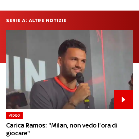
SERIE A: ALTRE NOTIZIE
VIDEO
Carica Ramos: "Milan, non vedo l'ora di
giocare"