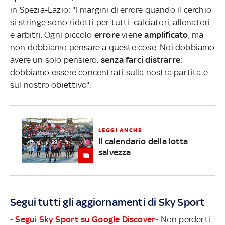
in Spezia-Lazio: "I margini di errore quando il cerchio
si stringe sono ridotti per tutti: calciatori, allenatori
e arbitri. Ogni piccolo
errore
viene
amplificato
, ma
non dobbiamo pensare a queste cose. Noi dobbiamo
avere un solo pensiero,
senza farci distrarre
:
dobbiamo essere concentrati sulla nostra partita e
sul nostro obiettivo".
LEGGI ANCHE
Il calendario della lotta
salvezza
Segui tutti gli aggiornamenti di Sky Sport
- Segui Sky Sport su Google Discover-
Non perderti