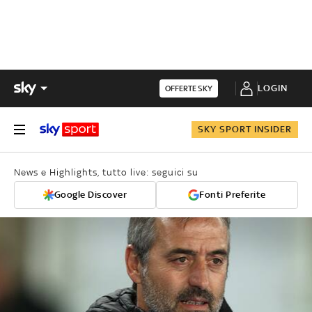
LOGIN
OFFERTE SKY
SKY SPORT INSIDER
News e Highlights, tutto live: seguici su
Google Discover
Fonti Preferite