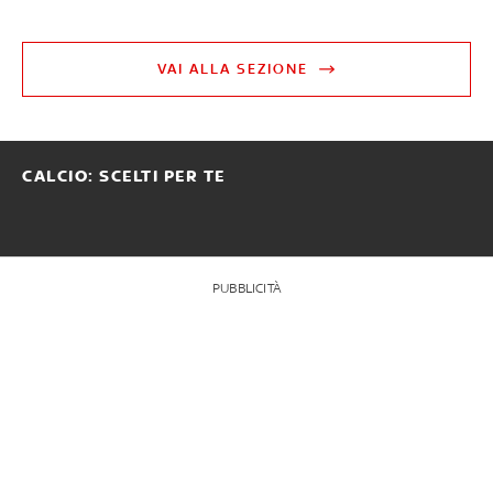
VAI ALLA SEZIONE
CALCIO: SCELTI PER TE
PUBBLICITÀ