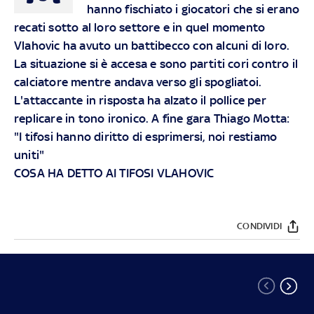
hanno fischiato i giocatori che si erano
recati sotto al loro settore e in quel momento
Vlahovic ha avuto un battibecco con alcuni di loro.
La situazione si è accesa e sono partiti cori contro il
calciatore mentre andava verso gli spogliatoi.
L'attaccante in risposta ha alzato il pollice per
replicare in tono ironico. A fine gara Thiago Motta:
"I tifosi hanno diritto di esprimersi, noi restiamo
uniti"
COSA HA DETTO AI TIFOSI VLAHOVIC
CONDIVIDI