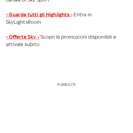
- Guarda tutti gli Highlights -
Entra in
SkyLightsRoom
- Offerte Sky -
Scopri le promozioni disponibili e
attivale subito
PUBBLICITÀ