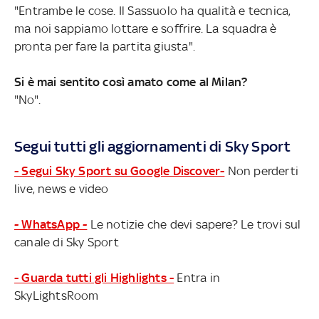
"Entrambe le cose. Il Sassuolo ha qualità e tecnica,
ma noi sappiamo lottare e soffrire. La squadra è
pronta per fare la partita giusta".
Si è mai sentito così amato come al Milan?
"No".
Segui tutti gli aggiornamenti di Sky Sport
- Segui Sky Sport su Google Discover-
Non perderti
live, news e video
- WhatsApp -
Le notizie che devi sapere? Le trovi sul
canale di Sky Sport
- Guarda tutti gli Highlights -
Entra in
SkyLightsRoom