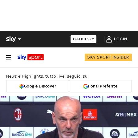
LOGIN
OFFERTE SKY
SKY SPORT INSIDER
News e Highlights, tutto live: seguici su
Google Discover
Fonti Preferite