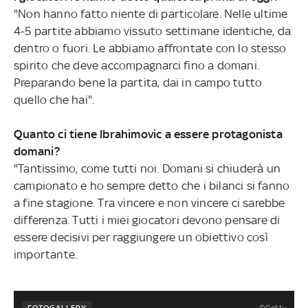
"Non hanno fatto niente di particolare. Nelle ultime
4-5 partite abbiamo vissuto settimane identiche, da
dentro o fuori. Le abbiamo affrontate con lo stesso
spirito che deve accompagnarci fino a domani.
Preparando bene la partita, dai in campo tutto
quello che hai".
Quanto ci tiene Ibrahimovic a essere protagonista
domani?
"Tantissimo, come tutti noi. Domani si chiuderà un
campionato e ho sempre detto che i bilanci si fanno
a fine stagione. Tra vincere e non vincere ci sarebbe
differenza. Tutti i miei giocatori devono pensare di
essere decisivi per raggiungere un obiettivo così
importante.
©Getty