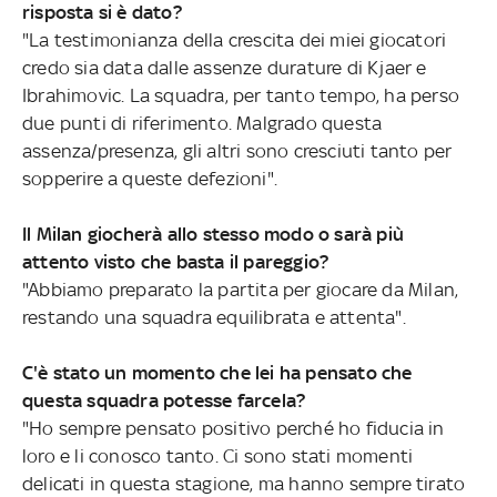
risposta si è dato?
"La testimonianza della crescita dei miei giocatori
credo sia data dalle assenze durature di Kjaer e
Ibrahimovic. La squadra, per tanto tempo, ha perso
due punti di riferimento. Malgrado questa
assenza/presenza, gli altri sono cresciuti tanto per
sopperire a queste defezioni".
Il Milan giocherà allo stesso modo o sarà più
attento visto che basta il pareggio?
"Abbiamo preparato la partita per giocare da Milan,
restando una squadra equilibrata e attenta".
C'è stato un momento che lei ha pensato che
questa squadra potesse farcela?
"Ho sempre pensato positivo perché ho fiducia in
loro e li conosco tanto. Ci sono stati momenti
delicati in questa stagione, ma hanno sempre tirato