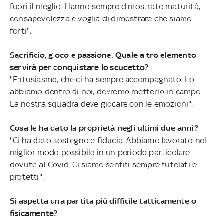
fuori il meglio. Hanno sempre dimostrato maturità,
consapevolezza e voglia di dimostrare che siamo
forti".
Sacrificio, gioco e passione. Quale altro elemento
servirà per conquistare lo scudetto?
"Entusiasmo, che ci ha sempre accompagnato. Lo
abbiamo dentro di noi, dovremo metterlo in campo.
La nostra squadra deve giocare con le emozioni".
Cosa le ha dato la proprietà negli ultimi due anni?
"Ci ha dato sostegno e fiducia. Abbiamo lavorato nel
miglior modo possibile in un periodo particolare
dovuto al Covid. Ci siamo sentiti sempre tutelati e
protetti".
Si aspetta una partita più difficile tatticamente o
fisicamente?