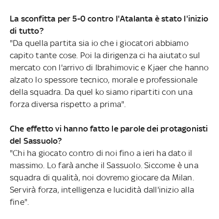
La sconfitta per 5-0 contro l'Atalanta è stato l'inizio
di tutto?
"Da quella partita sia io che i giocatori abbiamo
capito tante cose. Poi la dirigenza ci ha aiutato sul
mercato con l'arrivo di Ibrahimovic e Kjaer che hanno
alzato lo spessore tecnico, morale e professionale
della squadra. Da quel ko siamo ripartiti con una
forza diversa rispetto a prima".
Che effetto vi hanno fatto le parole dei protagonisti
del Sassuolo?
"Chi ha giocato contro di noi fino a ieri ha dato il
massimo. Lo farà anche il Sassuolo. Siccome è una
squadra di qualità, noi dovremo giocare da Milan.
Servirà forza, intelligenza e lucidità dall'inizio alla
fine".