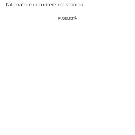
l'allenatore in conferenza stampa.
PUBBLICITÀ