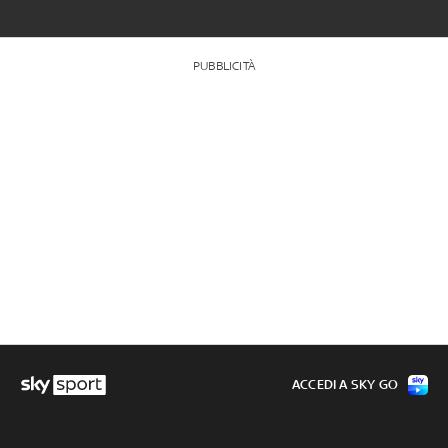
PUBBLICITÀ
ACCEDI A SKY GO