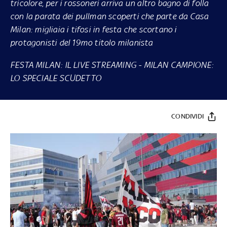
tricolore, per i rossoneri arriva un altro bagno di folla
con la parata dei pullman scoperti che parte da Casa
Milan: migliaia i tifosi in festa che scortano i
protagonisti del 19mo titolo milanista
FESTA MILAN: IL LIVE STREAMING
-
MILAN CAMPIONE:
LO SPECIALE SCUDETTO
CONDIVIDI