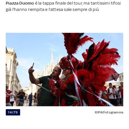
Piazza Duomo
è la tappa finale del tour, ma tantissimi tifosi
già l'hanno riempita e l'attesa sale sempre di più
14/79
©IPA/Fotogramma