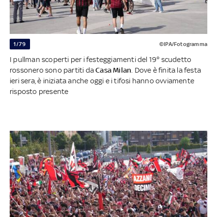
1/79
©IPA/Fotogramma
I pullman scoperti per i festeggiamenti del 19° scudetto
rossonero sono partiti da
Casa Milan
. Dove è finita la festa
ieri sera, è iniziata anche oggi e i tifosi hanno ovviamente
risposto presente