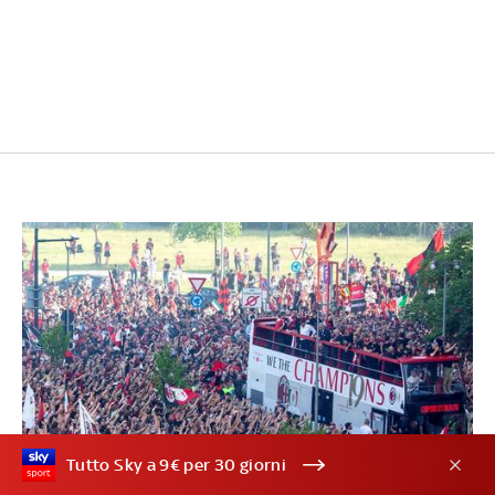
Tutto Sky a 9€ per 30 giorni