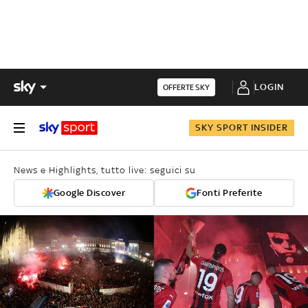
LOGIN
OFFERTE SKY
SKY SPORT INSIDER
News e Highlights, tutto live: seguici su
Google Discover
Fonti Preferite