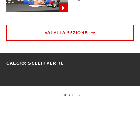
VAI ALLA SEZIONE
CALCIO: SCELTI PER TE
PUBBLICITÀ