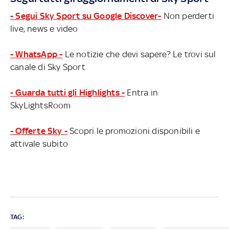
- Segui Sky Sport su Google Discover-
Non perderti
live, news e video
- WhatsApp -
Le notizie che devi sapere? Le trovi sul
canale di Sky Sport
- Guarda tutti gli Highlights -
Entra in
SkyLightsRoom
- Offerte Sky -
Scopri le promozioni disponibili e
attivale subito
TAG: