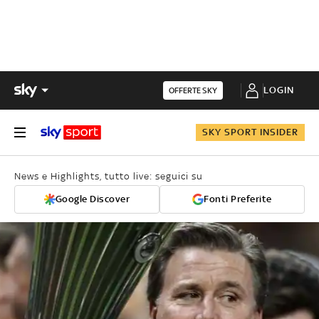
LOGIN
OFFERTE SKY
SKY SPORT INSIDER
News e Highlights, tutto live: seguici su
Google Discover
Fonti Preferite