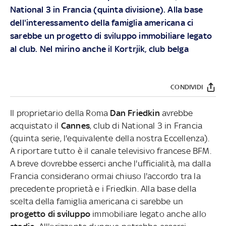
National 3 in Francia (quinta divisione). Alla base
dell'interessamento della famiglia americana ci
sarebbe un progetto di sviluppo immobiliare legato
al club. Nel mirino anche il Kortrjik, club belga
CONDIVIDI
Il proprietario della Roma
Dan Friedkin
avrebbe
acquistato il
Cannes
, club di National 3 in Francia
(quinta serie, l'equivalente della nostra Eccellenza).
A riportare tutto è il canale televisivo francese BFM.
A breve dovrebbe esserci anche l'ufficialità, ma dalla
Francia considerano ormai chiuso l'accordo tra la
precedente proprietà e i Friedkin. Alla base della
scelta della famiglia americana ci sarebbe un
progetto di sviluppo
immobiliare legato anche allo