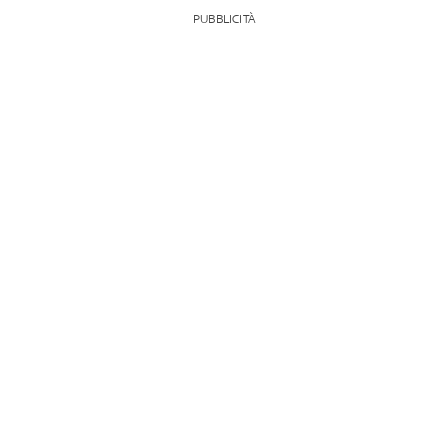
PUBBLICITÀ