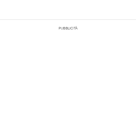
PUBBLICITÀ