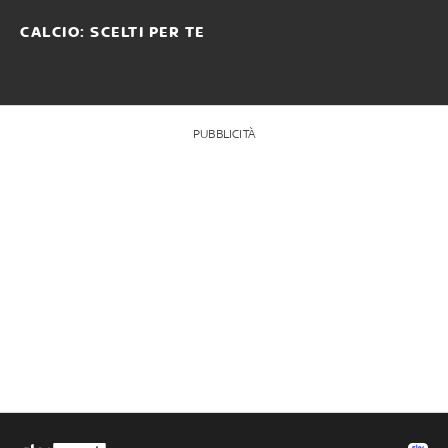
CALCIO: SCELTI PER TE
PUBBLICITÀ