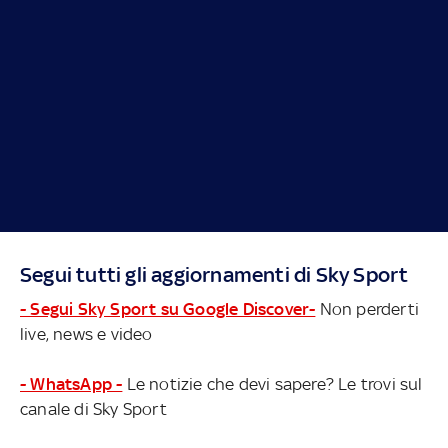
Segui tutti gli aggiornamenti di Sky Sport
- Segui Sky Sport su Google Discover-
Non perderti
live, news e video
- WhatsApp -
Le notizie che devi sapere? Le trovi sul
canale di Sky Sport