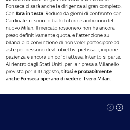
Fonseca ci sarà anche la dirigenza al gran completo.
Con
Ibra in testa
. Reduce da giorni di confronto con
Cardinale: ci sono in ballo futuro e ambizioni del
nuovo Milan. Il mercato rossonero non ha ancora
preso definitivamente quota, e l’attenzione sui
bilanci e la convinzione di non voler partecipare ad
aste per nessuno degli obiettivi prefissati, impone
pazienza e ancora un po’ di attesa. Intanto si parte.
Al rientro dagli Stati Uniti, per la ripresa a Milanello
prevista per il 10 agosto,
tifosi e probabilmente
anche Fonseca sperano di vedere il vero Milan.