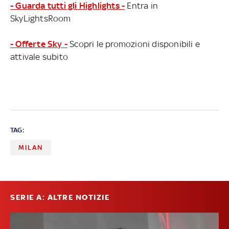
- Guarda tutti gli Highlights -
Entra in
SkyLightsRoom
- Offerte Sky -
Scopri le promozioni disponibili e
attivale subito
TAG:
MILAN
SERIE A: ALTRE NOTIZIE