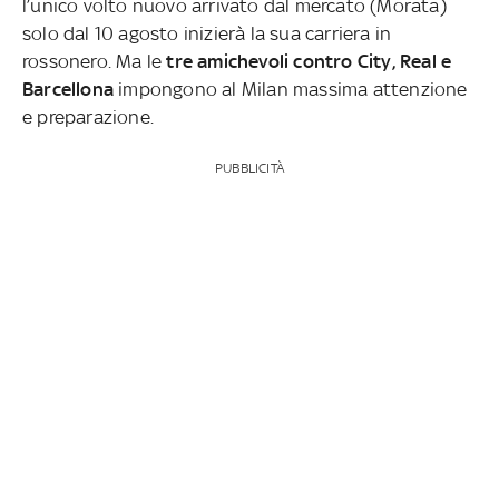
l’unico volto nuovo arrivato dal mercato (Morata)
solo dal 10 agosto inizierà la sua carriera in
rossonero. Ma le
tre amichevoli contro City, Real e
Barcellona
impongono al Milan massima attenzione
e preparazione.
PUBBLICITÀ