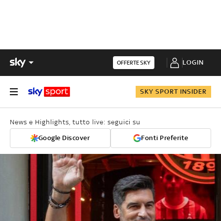
LOGIN
OFFERTE SKY
SKY SPORT INSIDER
News e Highlights, tutto live: seguici su
Google Discover
Fonti Preferite