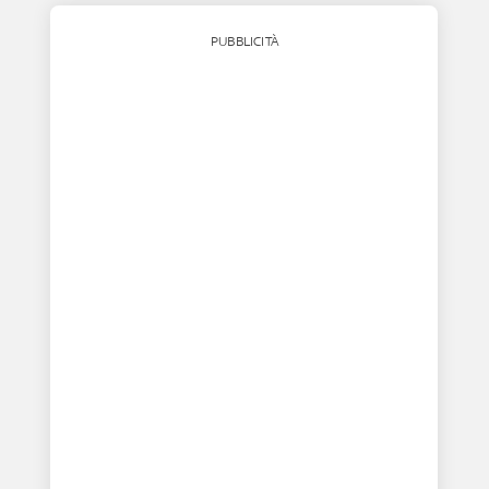
PUBBLICITÀ