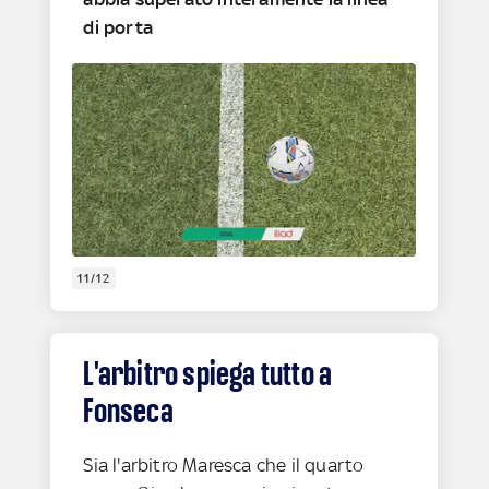
di porta
11/12
L'arbitro spiega tutto a
Fonseca
Sia l'arbitro Maresca che il quarto