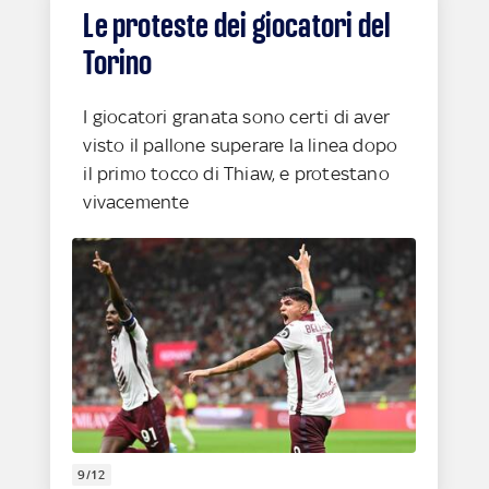
Le proteste dei giocatori del
Torino
I giocatori granata sono certi di aver
visto il pallone superare la linea dopo
il primo tocco di Thiaw, e protestano
vivacemente
9/12