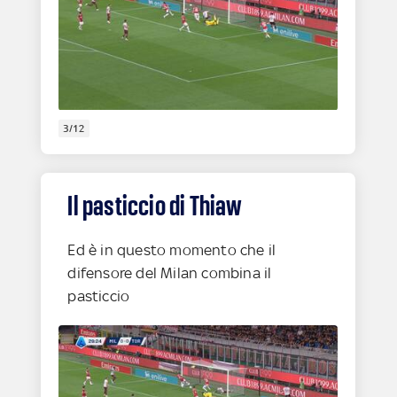
3/12
Il pasticcio di Thiaw
Ed è in questo momento che il
difensore del Milan combina il
pasticcio