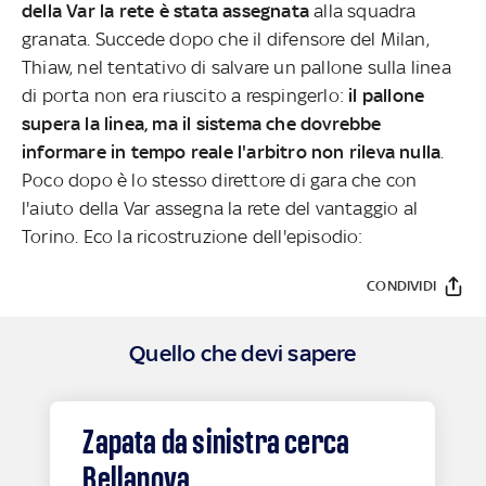
della Var la rete è stata assegnata
alla squadra
granata. Succede dopo che il difensore del Milan,
Thiaw, nel tentativo di salvare un pallone sulla linea
di porta non era riuscito a respingerlo:
il pallone
supera la linea, ma il sistema che dovrebbe
informare in tempo reale l'arbitro non rileva nulla
.
Poco dopo è lo stesso direttore di gara che con
l'aiuto della Var assegna la rete del vantaggio al
Torino. Eco la ricostruzione dell'episodio:
CONDIVIDI
Quello che devi sapere
Zapata da sinistra cerca
Bellanova