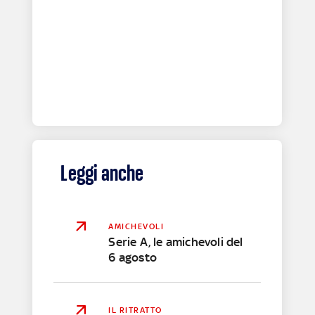
Leggi anche
AMICHEVOLI
Serie A, le amichevoli del
6 agosto
IL RITRATTO