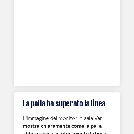
La palla ha superato la linea
L'immagine del monitor in sala Var
mostra chiaramente come la palla
abbia superato interamente la linea