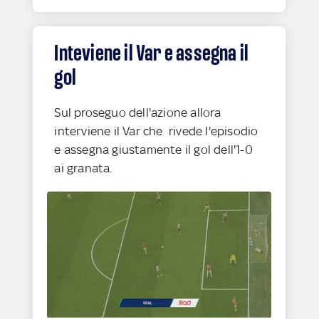
Inteviene il Var e assegna il
gol
Sul proseguo dell'azione allora
interviene il Var che rivede l'episodio
e assegna giustamente il gol dell'1-0
ai granata.