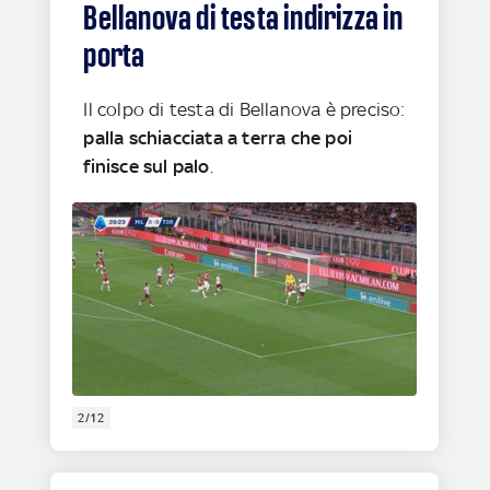
Bellanova di testa indirizza in
porta
Il colpo di testa di Bellanova è preciso:
palla schiacciata a terra che poi
finisce sul palo
.
2/12