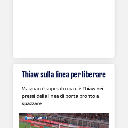
Thiaw sulla linea per liberare
Maignan è superato ma
c'è Thiaw nei
pressi della linea di porta pronto a
spazzare