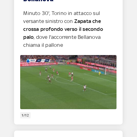
Minuto 30', Torino in attacco sul
versante sinistro con
Zapata che
crossa profondo verso il secondo
palo
, dove l'accorrente Bellanova
chiama il pallone
1/12