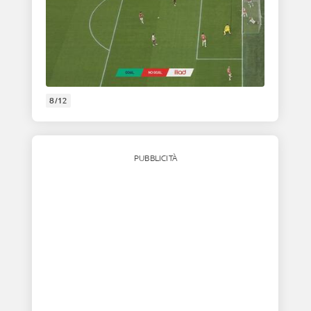
8/12
PUBBLICITÀ