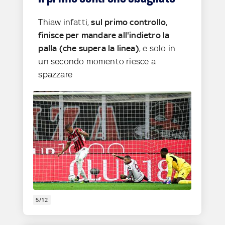
Thiaw infatti,
sul primo controllo,
finisce per mandare all'indietro la
palla (che supera la linea)
, e solo in
un secondo momento riesce a
spazzare
5/12