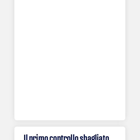
Il primo controllo sbagliato