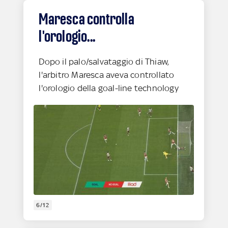
Maresca controlla
l'orologio...
Dopo il palo/salvataggio di Thiaw,
l'arbitro Maresca aveva controllato
l'orologio della goal-line technology
6/12