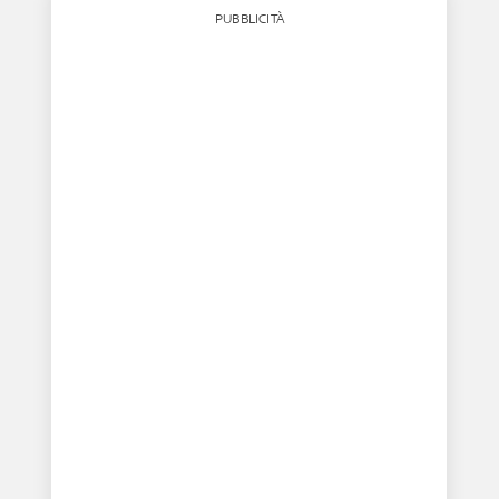
PUBBLICITÀ