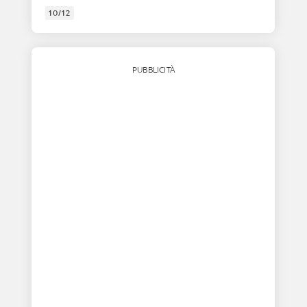
10/12
PUBBLICITÀ