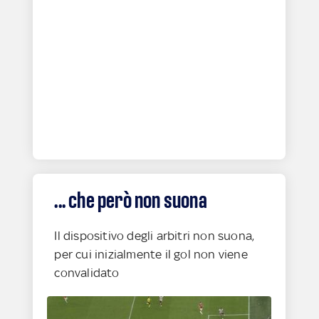
... che però non suona
Il dispositivo degli arbitri non suona,
per cui inizialmente il gol non viene
convalidato