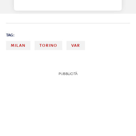
TAG:
MILAN
TORINO
VAR
PUBBLICITÀ