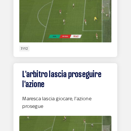
7/12
L'arbitro lascia proseguire
l'azione
Maresca lascia giocare, l'azione
prosegue