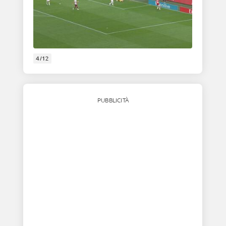
4/12
PUBBLICITÀ