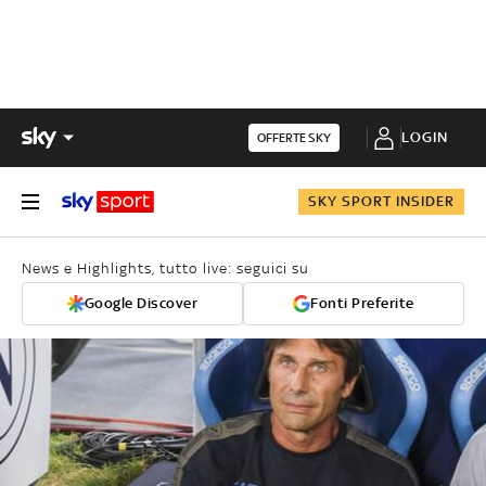
LOGIN
OFFERTE SKY
SKY SPORT INSIDER
News e Highlights, tutto live: seguici su
Google Discover
Fonti Preferite