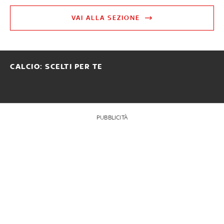
VAI ALLA SEZIONE
CALCIO: SCELTI PER TE
PUBBLICITÀ