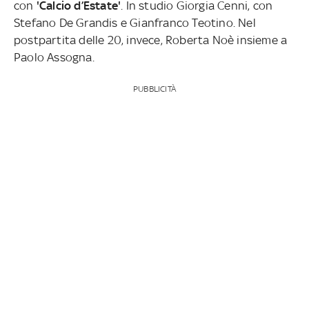
con
'Calcio d’Estate'
. In studio Giorgia Cenni, con
Stefano De Grandis e Gianfranco Teotino. Nel
postpartita delle 20, invece, Roberta Noè insieme a
Paolo Assogna.
PUBBLICITÀ