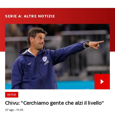
SERIE A: ALTRE NOTIZIE
INTER
Chivu: "Cerchiamo gente che alzi il livello"
07 ago - 11:35