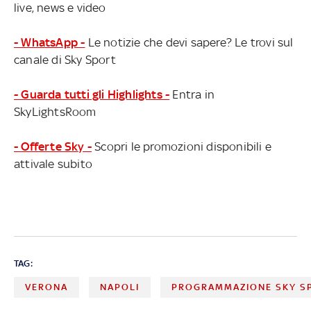
live, news e video
- WhatsApp -
Le notizie che devi sapere? Le trovi sul
canale di Sky Sport
- Guarda tutti gli Highlights -
Entra in
SkyLightsRoom
- Offerte Sky -
Scopri le promozioni disponibili e
attivale subito
TAG:
VERONA
NAPOLI
PROGRAMMAZIONE SKY S