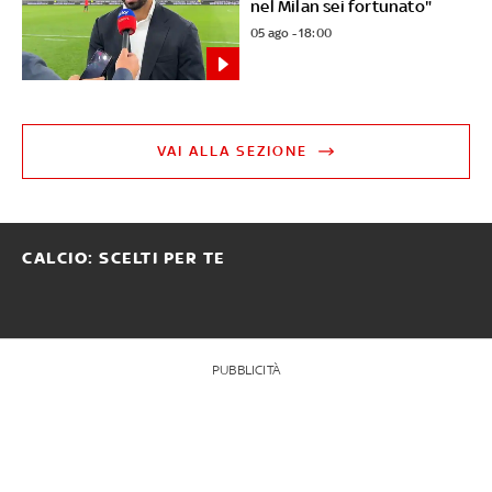
nel Milan sei fortunato"
05 ago - 18:00
VAI ALLA SEZIONE
CALCIO: SCELTI PER TE
PUBBLICITÀ