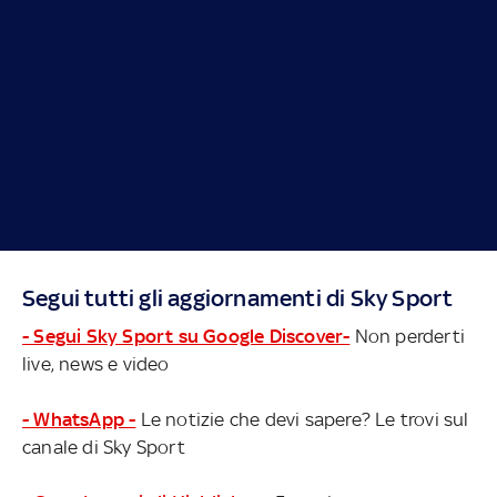
Segui tutti gli aggiornamenti di Sky Sport
- Segui Sky Sport su Google Discover-
Non perderti
live, news e video
- WhatsApp -
Le notizie che devi sapere? Le trovi sul
canale di Sky Sport