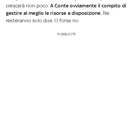
crescerà non poco.
A Conte ovviamente il compito di
gestire al meglio le risorse a disposizione.
Ne
resteranno solo due. O forse no.
PUBBLICITÀ