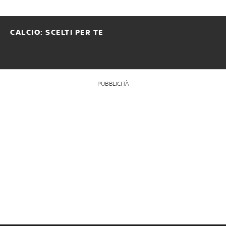
CALCIO: SCELTI PER TE
PUBBLICITÀ