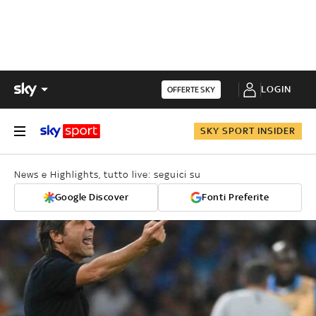
LOGIN
OFFERTE SKY
SKY SPORT INSIDER
News e Highlights, tutto live: seguici su
Google Discover
Fonti Preferite