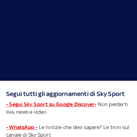
Segui tutti gli aggiornamenti di Sky Sport
- Segui Sky Sport su Google Discover-
Non perderti
live, news e video
- WhatsApp -
Le notizie che devi sapere? Le trovi sul
canale di Sky Sport