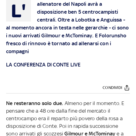
L'
allenatore del Napoli avrà a
disposizione ben 5 centrocampisti
centrali. Oltre a Lobotka e Anguissa -
al momento ancora in testa nelle gerarchie - ci sono
i nuovi arrivati Gilmour e McTominay. E Folorunsho
fresco di rinnovo è tornato ad allenarsi con i
compagni
LA CONFERENZA DI CONTE LIVE
CONDIVIDI
Ne resteranno solo due.
Almeno per il momento. E
pensare che a 48 ore dalla fine del mercato il
centrocampo era il reparto più povero della rosa a
disposizione di Conte. Poi in rapida successione
sono arrivati gli scozzesi
Gilmour e McTominay
e a