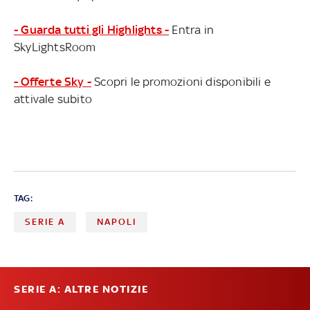
- Guarda tutti gli Highlights -
Entra in
SkyLightsRoom
- Offerte Sky -
Scopri le promozioni disponibili e
attivale subito
TAG:
SERIE A
NAPOLI
SERIE A: ALTRE NOTIZIE