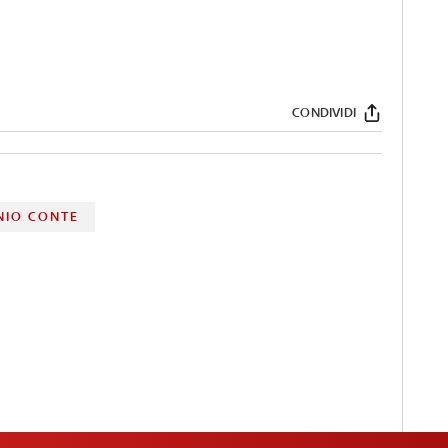
CONDIVIDI
NIO CONTE