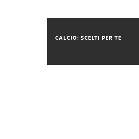
CALCIO: SCELTI PER TE