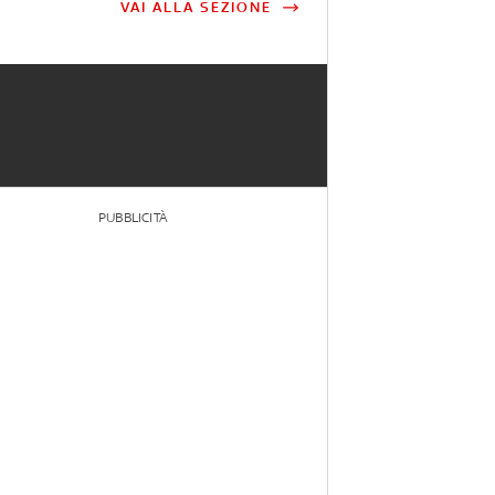
VAI ALLA SEZIONE
PUBBLICITÀ