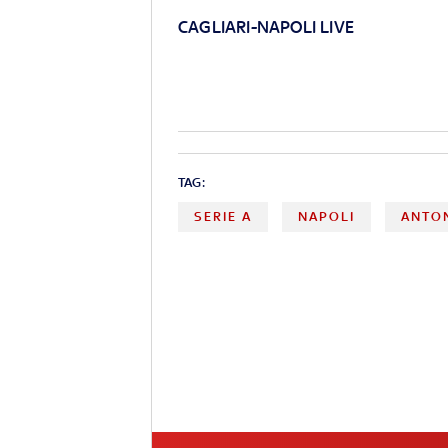
CAGLIARI-NAPOLI LIVE
TAG:
SERIE A
NAPOLI
ANTO