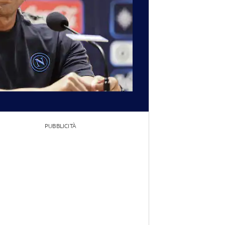
PUBBLICITÀ