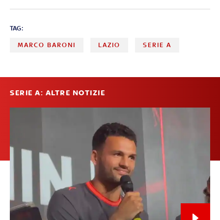
TAG:
MARCO BARONI
LAZIO
SERIE A
SERIE A: ALTRE NOTIZIE