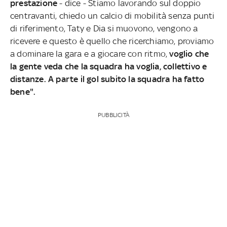
prestazione
- dice - Stiamo lavorando sul doppio
centravanti, chiedo un calcio di mobilità senza punti
di riferimento, Taty e Dia si muovono, vengono a
ricevere e questo è quello che ricerchiamo, proviamo
a dominare la gara e a giocare con ritmo,
voglio che
la gente veda che la squadra ha voglia, collettivo e
distanze. A parte il gol subito la squadra ha fatto
bene".
PUBBLICITÀ