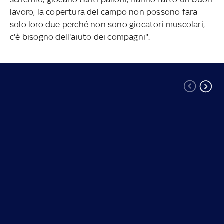
lavoro, la copertura del campo non possono fara
solo loro due perché non sono giocatori muscolari,
c'è bisogno dell'aiuto dei compagni".