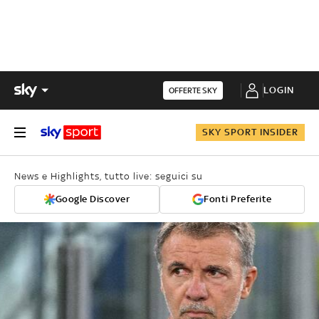
LOGIN
OFFERTE SKY
SKY SPORT INSIDER
News e Highlights, tutto live: seguici su
Google Discover
Fonti Preferite