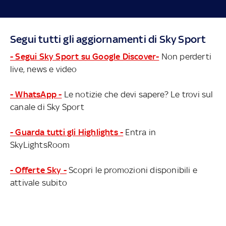
Segui tutti gli aggiornamenti di Sky Sport
- Segui Sky Sport su Google Discover-
Non perderti
live, news e video
- WhatsApp -
Le notizie che devi sapere? Le trovi sul
canale di Sky Sport
- Guarda tutti gli Highlights -
Entra in
SkyLightsRoom
- Offerte Sky -
Scopri le promozioni disponibili e
attivale subito