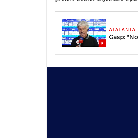
ATALANTA
Gasp: "No