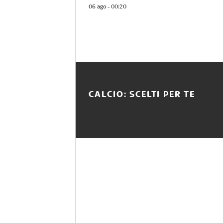
06 ago - 00:20
CALCIO: SCELTI PER TE