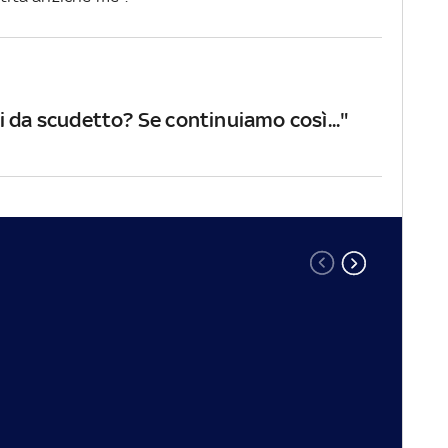
i da scudetto? Se continuiamo così..."