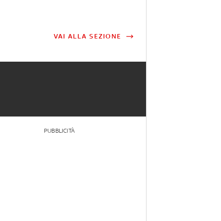
VAI ALLA SEZIONE
PUBBLICITÀ