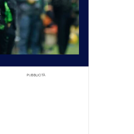
PUBBLICITÀ