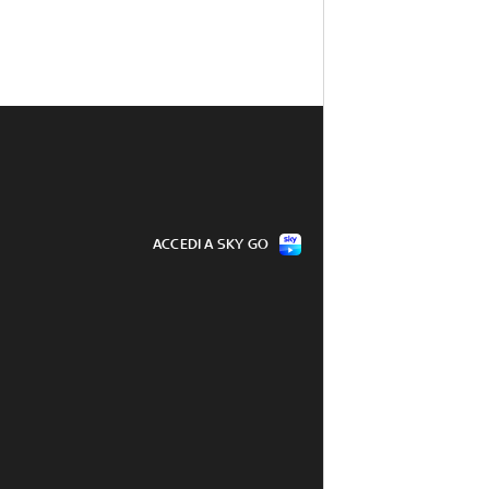
ACCEDI A SKY GO