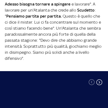
Adesso bisogna tornare a spingere
e lavorare". A
lavorare per un'Atalanta che crede allo
Scudetto
:
"
Pensiamo partita per partita.
Questo è quello che
ci dice il mister. Lui ci fa concentrare sul momento e
così stiamo facendo bene". Un'Atalanta che sembra
paradossalmente ancora più forte di quella della
passata stagione: "Devo dire che abbiamo grande
intensità. Soprattutto più qualità, giochiamo meglio
in disimpegno. Siamo più solidi anche a livello
difensivo".