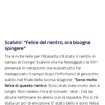
Scalvini: "Felice del rientro, ora bisogna
spingere"
Tra le note liete per l'Atalanta c'è stato il rientro in
campo di Giorgio Scalvini che ha festeggiato la 100^
presenza in nerazzurro ma soprattutto ha
riassaporato il campo dopo l'infortunio al ginocchio
subito nel fnale della scorsa stagione: "
Sono molto
felice di questo rientro
. Sono stati mesi molto duri e
lunghi. Non vedevo l'ora di tornare - dice - Già da
alcune settimane mi alleno con la squadra. Poi si c'è
stata un po' di emozione. E' stato bello e sono felice.