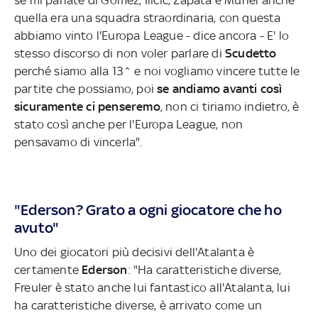
quella era una squadra straordinaria, con questa
abbiamo vinto l'Europa League - dice ancora - E' lo
stesso discorso di non voler parlare di
Scudetto
perché siamo alla 13^ e noi vogliamo vincere tutte le
partite che possiamo, poi
se andiamo avanti così
sicuramente ci penseremo
, non ci tiriamo indietro, è
stato così anche per l'Europa League, non
pensavamo di vincerla".
"Ederson? Grato a ogni giocatore che ho
avuto"
Uno dei giocatori più decisivi dell'Atalanta è
certamente
Ederson
: "Ha caratteristiche diverse,
Freuler è stato anche lui fantastico all'Atalanta, lui
ha caratteristiche diverse, è arrivato come un