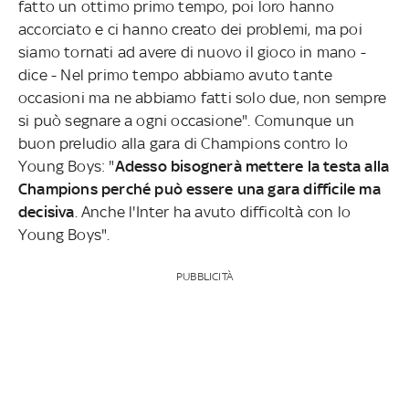
fatto un ottimo primo tempo, poi loro hanno
accorciato e ci hanno creato dei problemi, ma poi
siamo tornati ad avere di nuovo il gioco in mano -
dice - Nel primo tempo abbiamo avuto tante
occasioni ma ne abbiamo fatti solo due, non sempre
si può segnare a ogni occasione". Comunque un
buon preludio alla gara di Champions contro lo
Young Boys: "
Adesso bisognerà mettere la testa alla
Champions perché può essere una gara difficile ma
decisiva
. Anche l'Inter ha avuto difficoltà con lo
Young Boys".
PUBBLICITÀ