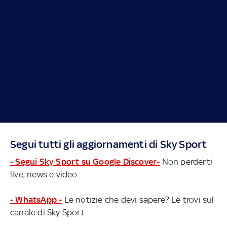
Segui tutti gli aggiornamenti di Sky Sport
- Segui Sky Sport su Google Discover-
Non perderti
live, news e video
- WhatsApp -
Le notizie che devi sapere? Le trovi sul
canale di Sky Sport