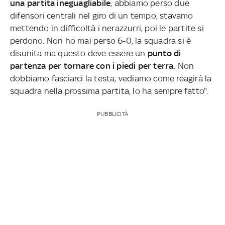
una partita ineguagliabile
, abbiamo perso due
difensori centrali nel giro di un tempo, stavamo
mettendo in difficoltà i nerazzurri, poi le partite si
perdono. Non ho mai perso 6-0, la squadra si è
disunita ma questo deve essere un
punto di
partenza per tornare con i piedi per terra.
Non
dobbiamo fasciarci la testa, vediamo come reagirà la
squadra nella prossima partita, lo ha sempre fatto".
PUBBLICITÀ