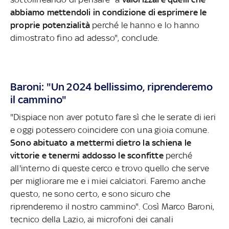
abbiamo mettendoli in condizione di esprimere le
proprie potenzialità
perché le hanno e lo hanno
dimostrato fino ad adesso", conclude.
Baroni: "Un 2024 bellissimo, riprenderemo
il cammino"
"Dispiace non aver potuto fare sì che le serate di ieri
e oggi potessero coincidere con una gioia comune.
Sono abituato a mettermi dietro la schiena le
vittorie e tenermi addosso le sconfitte
perché
all'interno di queste cerco e trovo quello che serve
per migliorare me e i miei calciatori. Faremo anche
questo, ne sono certo, e sono sicuro che
riprenderemo il nostro cammino". Così Marco Baroni,
tecnico della Lazio, ai microfoni dei canali