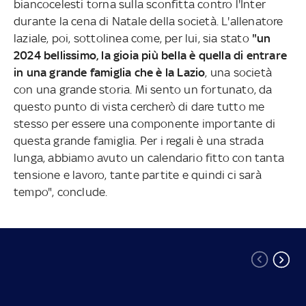
biancocelesti torna sulla sconfitta contro l'Inter
durante la cena di Natale della società. L'allenatore
laziale, poi, sottolinea come, per lui, sia stato
"un
2024 bellissimo, la gioia più bella è quella di entrare
in una grande famiglia che è la Lazio
, una società
con una grande storia. Mi sento un fortunato, da
questo punto di vista cercherò di dare tutto me
stesso per essere una componente importante di
questa grande famiglia. Per i regali è una strada
lunga, abbiamo avuto un calendario fitto con tanta
tensione e lavoro, tante partite e quindi ci sarà
tempo", conclude.