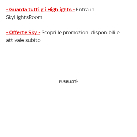
- Guarda tutti gli Highlights -
Entra in
SkyLightsRoom
- Offerte Sky -
Scopri le promozioni disponibili e
attivale subito
PUBBLICITÀ