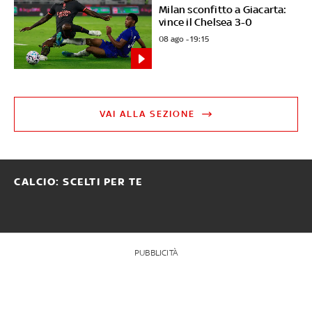
Milan sconfitto a Giacarta:
vince il Chelsea 3-0
08 ago - 19:15
VAI ALLA SEZIONE
CALCIO: SCELTI PER TE
PUBBLICITÀ