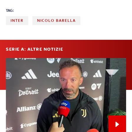
TAG:
INTER
NICOLO BARELLA
SERIE A: ALTRE NOTIZIE