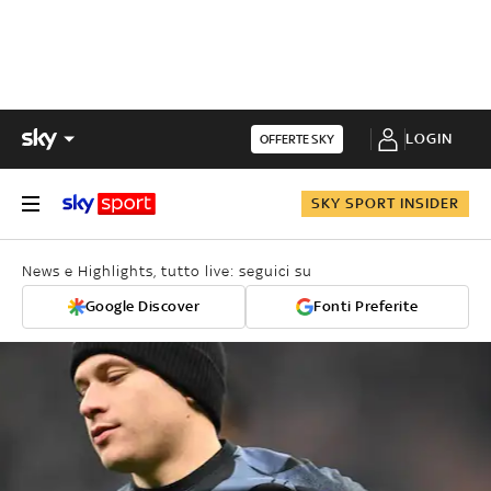
LOGIN
OFFERTE SKY
SKY SPORT INSIDER
News e Highlights, tutto live: seguici su
Google Discover
Fonti Preferite