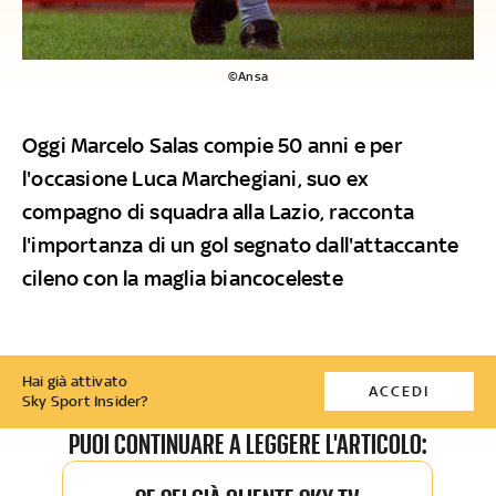
©Ansa
Oggi Marcelo Salas compie 50 anni e per
l'occasione Luca Marchegiani, suo ex
compagno di squadra alla Lazio, racconta
l'importanza di un gol segnato dall'attaccante
cileno con la maglia biancoceleste
Hai già attivato
ACCEDI
Sky Sport Insider?
PUOI CONTINUARE A LEGGERE L'ARTICOLO: