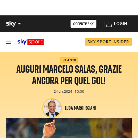
LOGIN
OFFERTE SKY
SKY SPORT INSIDER
50 ANNI
AUGURI MARCELO SALAS, GRAZIE
ANCORA PER QUEL GOL!
24 dic 2024 - 10:00
LUCA MARCHEGIANI