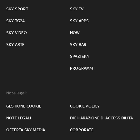
SKY SPORT
SKY TV
SKY TG24
SKY APPS
SKY VIDEO
NOW
SKY ARTE
SKY BAR
SPAZI SKY
PROGRAMMI
Note legali:
GESTIONE COOKIE
COOKIE POLICY
NOTE LEGALI
DICHIARAZIONE DI ACCESSIBILITÀ
OFFERTA SKY MEDIA
CORPORATE